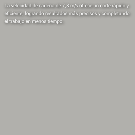
La velocidad de cadena de 7,8 m/s ofrece un corte rápido y
eficiente, logrando resultados más precisos y completando
el trabajo en menos tiempo.