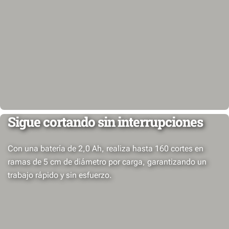
Sigue cortando sin interrupciones
Con una batería de 2,0 Ah, realiza hasta 160 cortes en
ramas de 5 cm de diámetro por carga, garantizando un
trabajo rápido y sin esfuerzo.