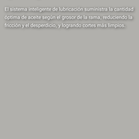
El sistema inteligente de lubricación suministra la cantidad
óptima de aceite según el grosor de la rama, reduciendo la
fricción y el desperdicio, y logrando cortes más limpios.