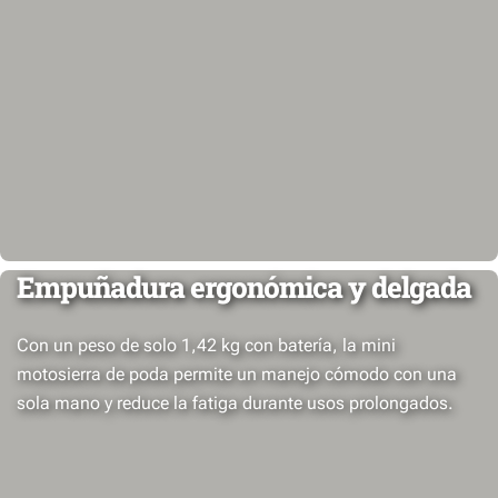
Empuñadura ergonómica y delgada
Con un peso de solo 1,42 kg con batería, la mini
motosierra de poda permite un manejo cómodo con una
sola mano y reduce la fatiga durante usos prolongados.