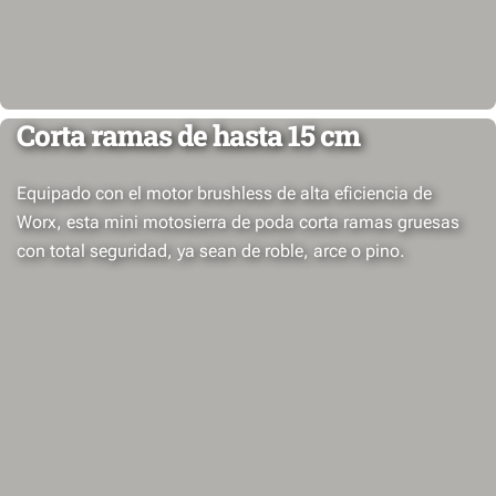
Corta ramas de hasta 15 cm
Equipado con el motor brushless de alta eficiencia de
Worx, esta mini motosierra de poda corta ramas gruesas
con total seguridad, ya sean de roble, arce o pino.