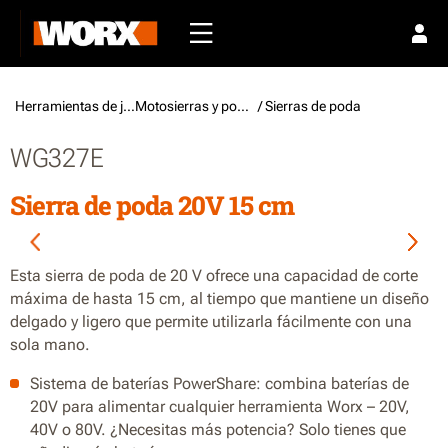
Herramientas de jardín /
Motosierras y podadoras
/ Sierras de poda
WG327E
Sierra de poda 20V 15 cm
Esta sierra de poda de 20 V ofrece una capacidad de corte
máxima de hasta 15 cm, al tiempo que mantiene un diseño
delgado y ligero que permite utilizarla fácilmente con una
sola mano.
Sistema de baterías PowerShare: combina baterías de
20V para alimentar cualquier herramienta Worx – 20V,
40V o 80V. ¿Necesitas más potencia? Solo tienes que