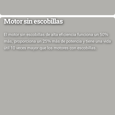
Motor sin escobillas
El motor sin escobillas de alta eficiencia funciona un 50%
más, proporciona un 25% más de potencia y tiene una vida
útil 10 veces mayor que los motores con escobillas.