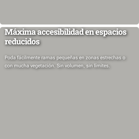
Máxima accesibilidad en espacios
reducidos
Poda fácilmente ramas pequeñas en zonas estrechas o
con mucha vegetación. Sin volumen, sin límites.