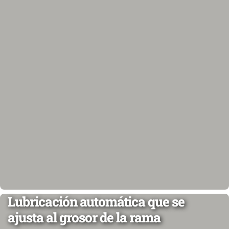
Lubricación automática que se
ajusta al grosor de la rama