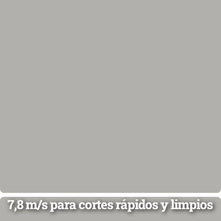
7,8 m/s para cortes rápidos y limpios