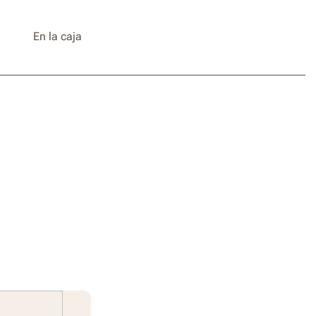
En la caja