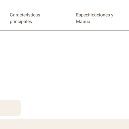
Características
Especificaciones y
principales
Manual