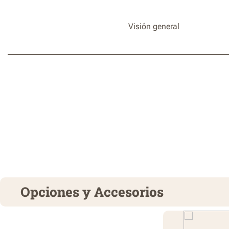
Visión general
Opciones y Accesorios