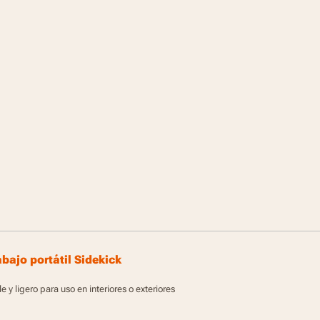
bajo portátil Sidekick
le y ligero para uso en interiores o exteriores