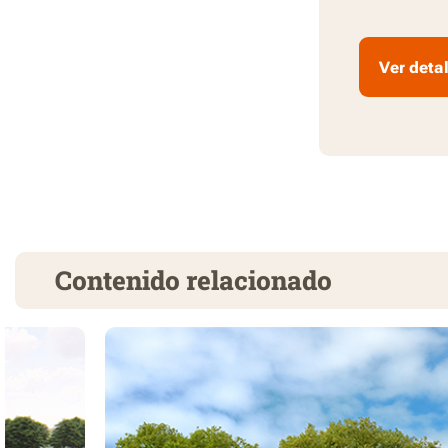
Ver detal
Contenido relacionado