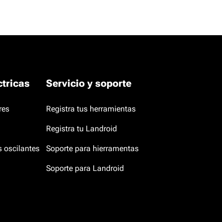
tricas
Servicio y soporte
res
Registra tus herramientas
Registra tu Landroid
s oscilantes
Soporte para hierramentas
Soporte para Landroid