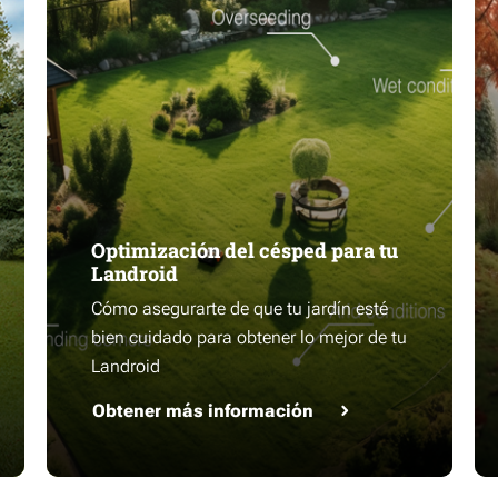
Optimización del césped para tu
Landroid
Cómo asegurarte de que tu jardín esté
bien cuidado para obtener lo mejor de tu
Landroid
Obtener más información