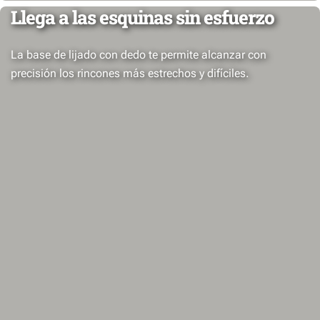
Llega a las esquinas sin esfuerzo
La base de lijado con dedo te permite alcanzar con
precisión los rincones más estrechos y difíciles.