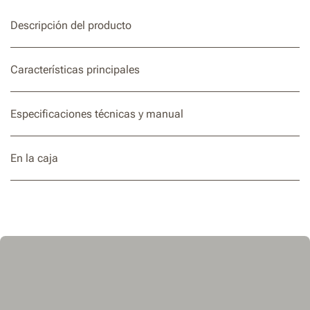
Descripción del producto
Características principales
Especificaciones técnicas y manual
En la caja