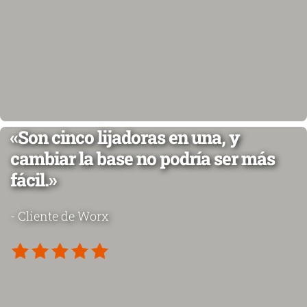
«Son cinco lijadoras en una, y
cambiar la base no podría ser más
fácil.»
- Cliente de Worx