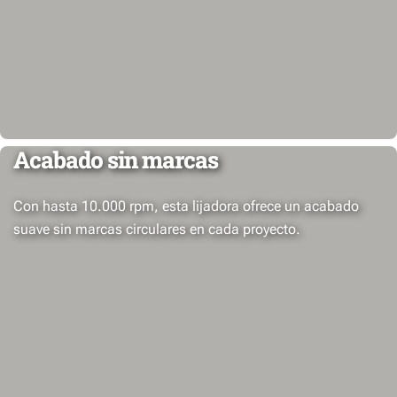
Acabado sin marcas
Con hasta 10.000 rpm, esta lijadora ofrece un acabado
suave sin marcas circulares en cada proyecto.