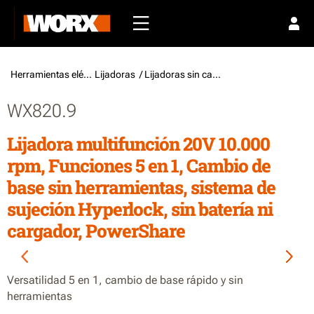
Herramientas eléctricas /
Lijadoras
/ Lijadoras sin cable
WX820.9
Lijadora multifunción 20V 10.000
rpm, Funciones 5 en 1, Cambio de
base sin herramientas, sistema de
sujeción Hyperlock, sin batería ni
cargador, PowerShare
Versatilidad 5 en 1, cambio de base rápido y sin
herramientas