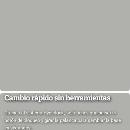
Cambio rápido sin herramientas
Gracias al sistema Hyperlock, solo tienes que pulsar el
botón de bloqueo y girar la palanca para cambiar la base
en segundos.