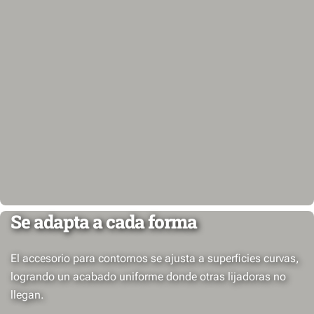
Se adapta a cada forma
El accesorio para contornos se ajusta a superficies curvas,
logrando un acabado uniforme donde otras lijadoras no
llegan.