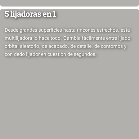
5 lijadoras en 1
Desde grandes superficies hasta rincones estrechos, esta
multilijadora lo hace todo. Cambia fácilmente entre lijado
orbital aleatorio, de acabado, de detalle, de contornos y
con dedo lijador en cuestión de segundos.