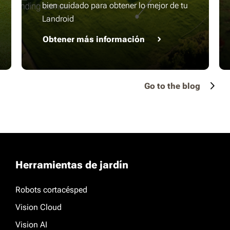
bien cuidado para obtener lo mejor de tu
Landroid
Obtener más información
Go to the blog
Herramientas de jardín
Robots cortacésped
Vision Cloud
Vision AI