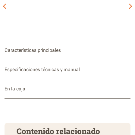
Características principales
Especificaciones técnicas y manual
En la caja
Contenido relacionado