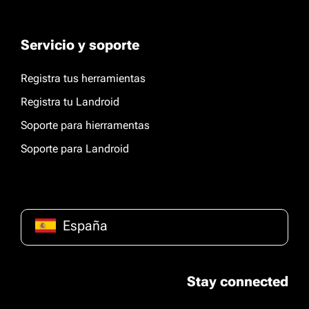
Servicio y soporte
Registra tus herramientas
Registra tu Landroid
Soporte para hierramentas
Soporte para Landroid
España
Stay connected