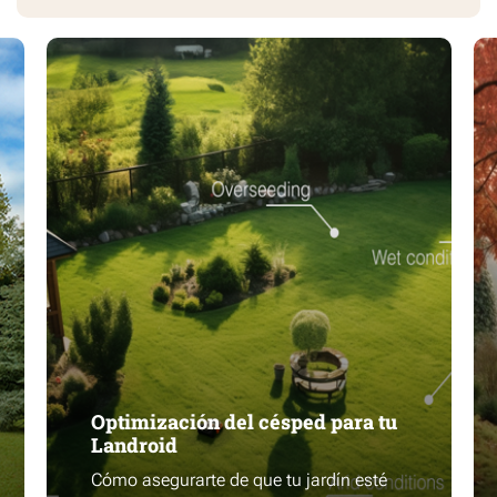
Optimización del césped para tu
Landroid
Cómo asegurarte de que tu jardín esté