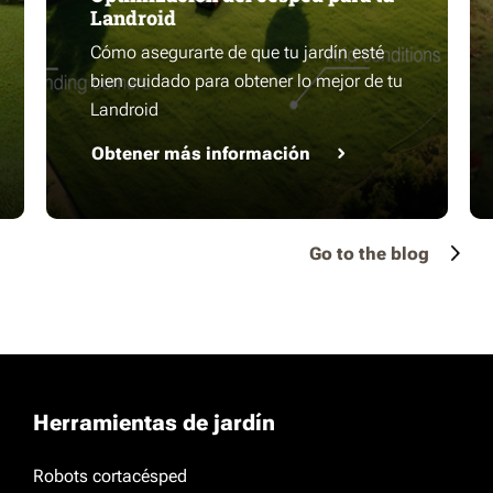
Landroid
Cómo asegurarte de que tu jardín esté
bien cuidado para obtener lo mejor de tu
Landroid
Obtener más información
Go to the blog
Herramientas de jardín
Robots cortacésped