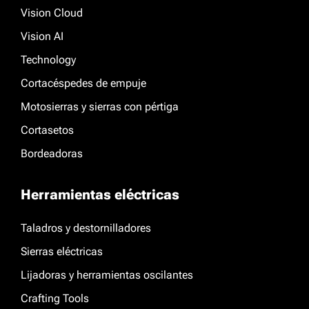
Vision Cloud
Vision AI
Technology
Cortacéspedes de empuje
Motosierras y sierras con pértiga
Cortasetos
Bordeadoras
Herramientas eléctricas
Taladros y destornilladores
Sierras eléctricas
Lijadoras y herramientas oscilantes
Crafting Tools