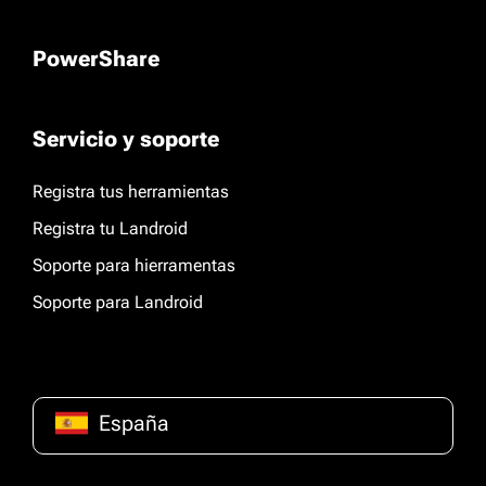
PowerShare
Servicio y soporte
Registra tus herramientas
Registra tu Landroid
Soporte para hierramentas
Soporte para Landroid
España