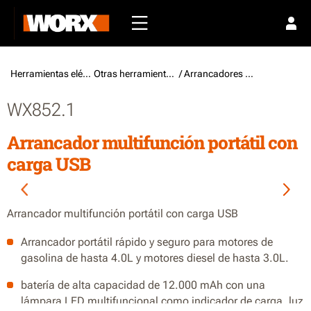
Herramientas eléctricas /
Otras herramientas eléctricas
/ Arrancadores multifunción
WX852.1
Arrancador multifunción portátil con
carga USB
Arrancador multifunción portátil con carga USB
Arrancador portátil rápido y seguro para motores de
gasolina de hasta 4.0L y motores diesel de hasta 3.0L.
batería de alta capacidad de 12.000 mAh con una
lámpara LED multifuncional como indicador de carga, luz