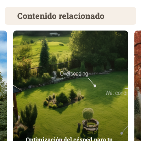
Contenido relacionado
Optimización del césped para tu