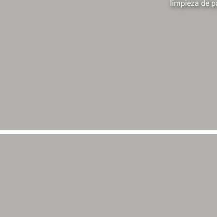
limpieza de p