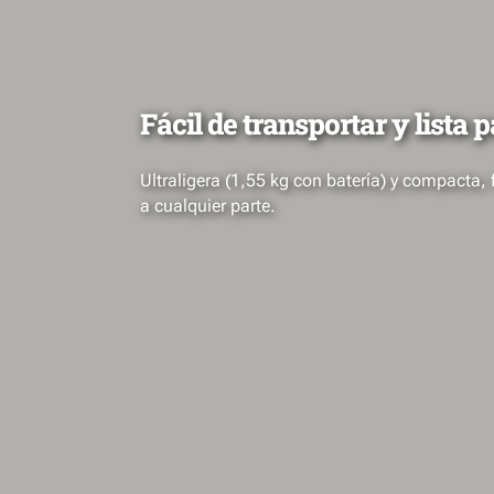
Fácil de transportar y lista 
Ultraligera (1,55 kg con batería) y compacta, f
a cualquier parte.