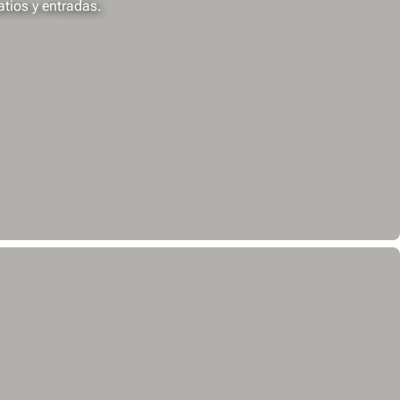
atios y entradas.