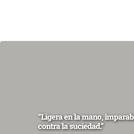
“Ligera en la mano, imparab
contra la suciedad.”