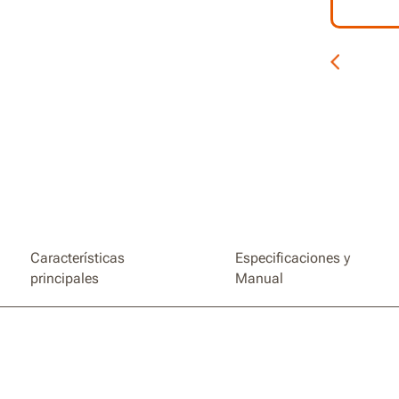
Características
Especificaciones y
principales
Manual