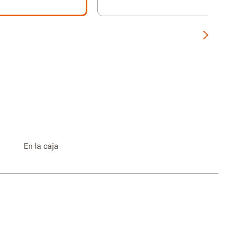
En la caja