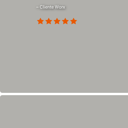
– Cliente Worx