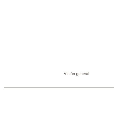
Visión general