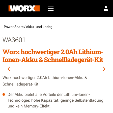
Power Share /
Akku- und Ladegerät-Kit
WA3601
Worx hochwertiger 2.0Ah Lithium-
Ionen-Akku & Schnellladegerät-Kit
Worx hochwertiger 2.0Ah Lithium-Ionen-Akku &
Schnellladegerät-Kit
Der Akku bietet alle Vorteile der Lithium-Ionen-
Technologie: hohe Kapazität, geringe Selbstentladung
und kein Memory-Effekt.