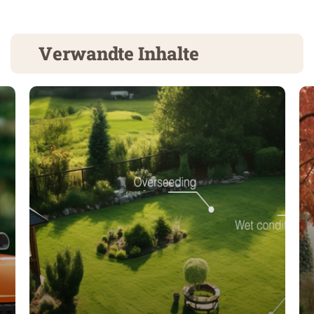
Verwandte Inhalte