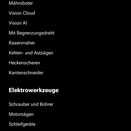
Mähroboter
Vision Cloud
Vision AI
Mit Begrenzungsdraht
Rasenmäher
Ketten- und Astsägen
Heckenscheren
Kantenschneider
Elektrowerkzeuge
Schrauber und Bohrer
Motorsägen
Schleifgeräte