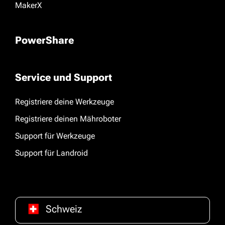
MakerX
PowerShare
Service und Support
Registriere deine Werkzeuge
Registriere deinen Mähroboter
Support für Werkzeuge
Support für Landroid
Schweiz