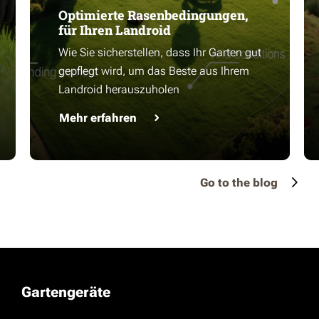
Optimierte Rasenbedingungen,
für Ihren Landroid
Wie Sie sicherstellen, dass Ihr Garten gut
gepflegt wird, um das Beste aus Ihrem
Landroid herauszuholen
Mehr erfahren
Go to the blog
Gartengeräte