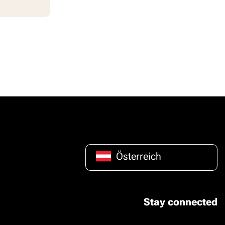
Österreich
Stay connected