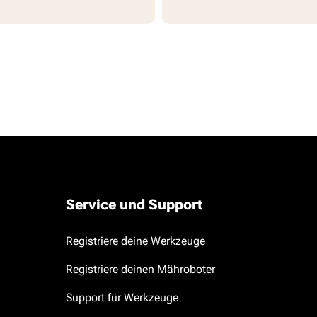
Service und Support
Registriere deine Werkzeuge
Registriere deinen Mähroboter
Support für Werkzeuge