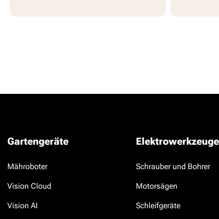
Gartengeräte
Elektrowerkzeuge
Mähroboter
Schrauber und Bohrer
Vision Cloud
Motorsägen
Vision AI
Schleifgeräte