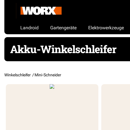
Landroid
Gartengeräte
Elektrowerkzeuge
Akku-Winkelschleifer
Winkelschleifer /
Mini-Schneider