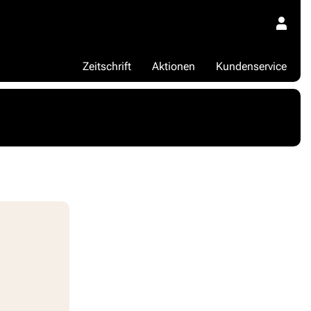
Zeitschrift
Aktionen
Kundenservice