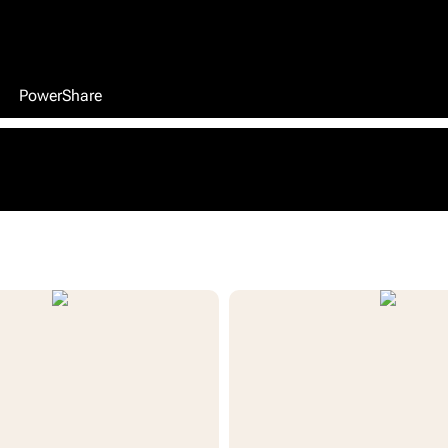
PowerShare