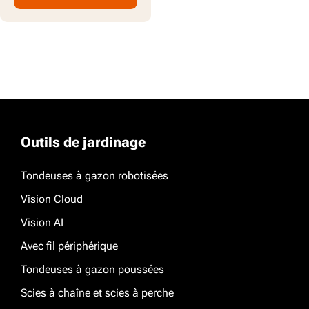
Outils de jardinage
Tondeuses à gazon robotisées
Vision Cloud
Vision AI
Avec fil périphérique
Tondeuses à gazon poussées
Scies à chaîne et scies à perche