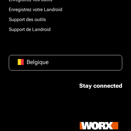
Enregistrez votre Landroid
Support des outils
Support de Landroid
Belgique
Stay connected