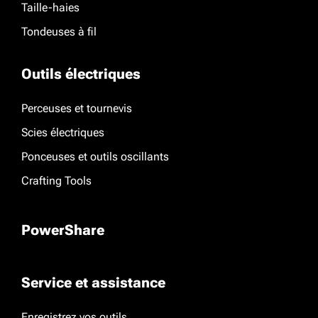
Taille-haies
Tondeuses à fil
Outils électriques
Perceuses et tournevis
Scies électriques
Ponceuses et outils oscillants
Crafting Tools
PowerShare
Service et assistance
Enregistrez vos outils