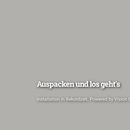
Auspacken und los geht's
Installation in Rekordzeit. Powered by Vision 