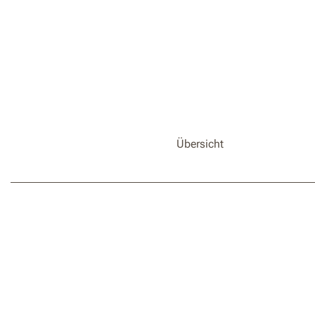
Übersicht