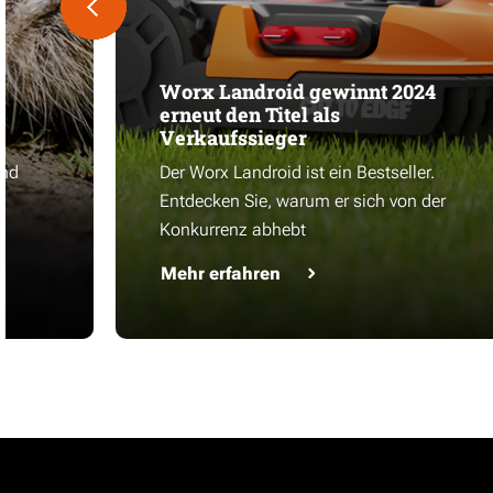
Worx Landroid gewinnt 2024
erneut den Titel als
Verkaufssieger
und
Der Worx Landroid ist ein Bestseller.
Entdecken Sie, warum er sich von der
Konkurrenz abhebt
Mehr erfahren