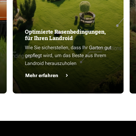
Optimierte Rasenbedingungen,
für Ihren Landroid
Wie Sie sicherstellen, dass Ihr Garten gut
gepflegt wird, um das Beste aus Ihrem
Landroid herauszuholen
Mehr erfahren