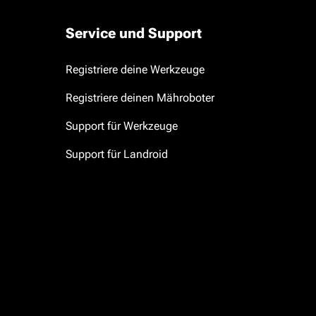
Service und Support
Registriere deine Werkzeuge
Registriere deinen Mähroboter
Support für Werkzeuge
Support für Landroid