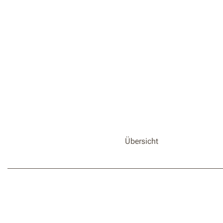
Übersicht