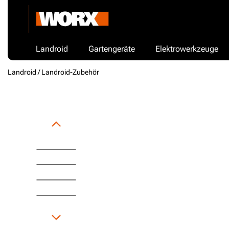
Landroid
Gartengeräte
Elektrowerkzeuge
Landroid /
Landroid-Zubehör