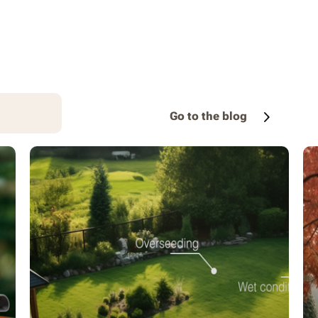
Go to the blog