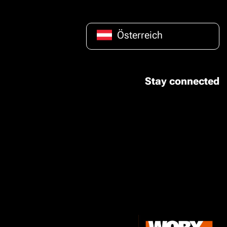
Österreich
Stay connected