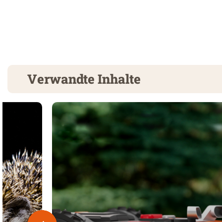
Verwandte Inhalte