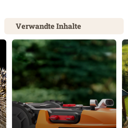
Verwandte Inhalte