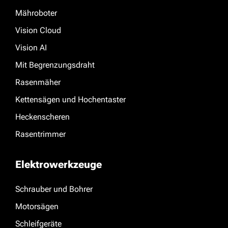
Mähroboter
Vision Cloud
Vision AI
Mit Begrenzungsdraht
Rasenmäher
Kettensägen und Hochentaster
Heckenscheren
Rasentrimmer
Elektrowerkzeuge
Schrauber und Bohrer
Motorsägen
Schleifgeräte