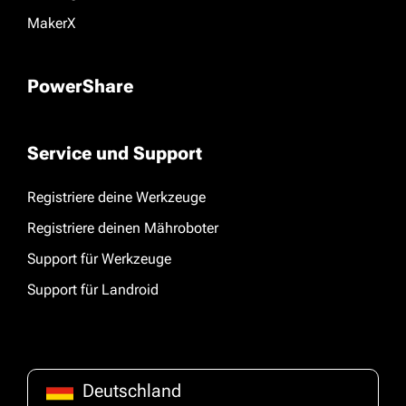
MakerX
PowerShare
Service und Support
Registriere deine Werkzeuge
Registriere deinen Mähroboter
Support für Werkzeuge
Support für Landroid
Deutschland