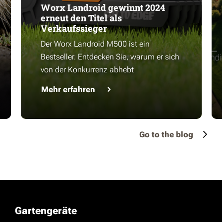
Worx Landroid gewinnt 2024
erneut den Titel als
Verkaufssieger
Der Worx Landroid M500 ist ein
Bestseller. Entdecken Sie, warum er sich
von der Konkurrenz abhebt
Mehr erfahren
Go to the blog
Gartengeräte