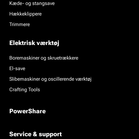
Kæde- og stangsave
Hækkeklippere
Trimmere
Elektrisk værktøj
Boremaskiner og skruetrækkere
El-save
Slibemaskiner og oscillerende værktøj
Crafting Tools
PowerShare
Service & support