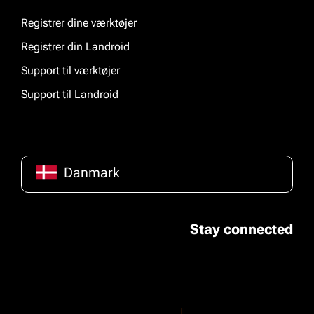
Registrer dine værktøjer
Registrer din Landroid
Support til værktøjer
Support til Landroid
Danmark
Stay connected