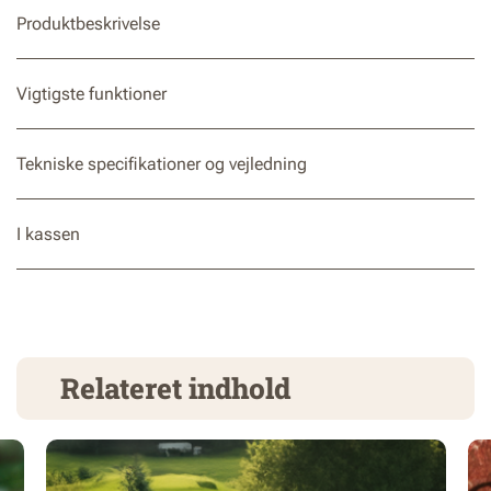
Produktbeskrivelse
Vigtigste funktioner
Tekniske specifikationer og vejledning
I kassen
Relateret indhold