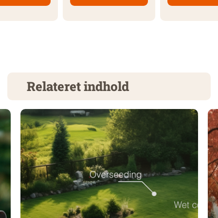
Relateret indhold