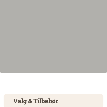
Valg & Tilbehør