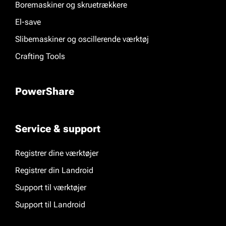
Boremaskiner og skruetrækkere
El-save
Slibemaskiner og oscillerende værktøj
Crafting Tools
PowerShare
Service & support
Registrer dine værktøjer
Registrer din Landroid
Support til værktøjer
Support til Landroid