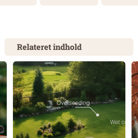
Relateret indhold