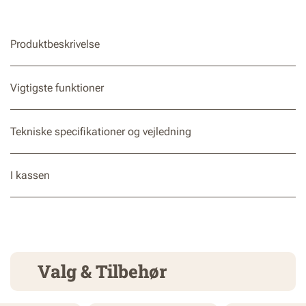
Produktbeskrivelse
Vigtigste funktioner
Tekniske specifikationer og vejledning
I kassen
Valg & Tilbehør