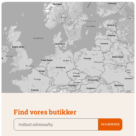
Find vores butikker
NUVÆRENDE