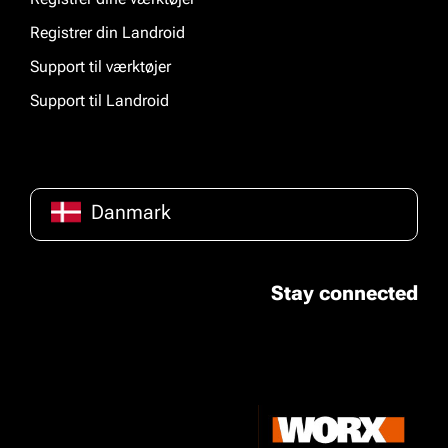
Registrer din Landroid
Support til værktøjer
Support til Landroid
Danmark
Stay connected