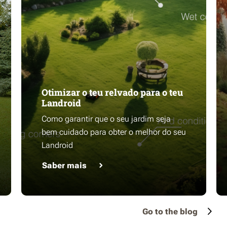
Otimizar o teu relvado para o teu
Landroid
Como garantir que o seu jardim seja
bem cuidado para obter o melhor do seu
Landroid
Saber mais
Go to the blog