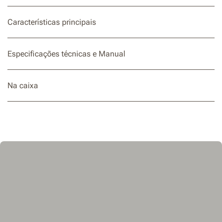
Características principais
Especificações técnicas e Manual
Na caixa