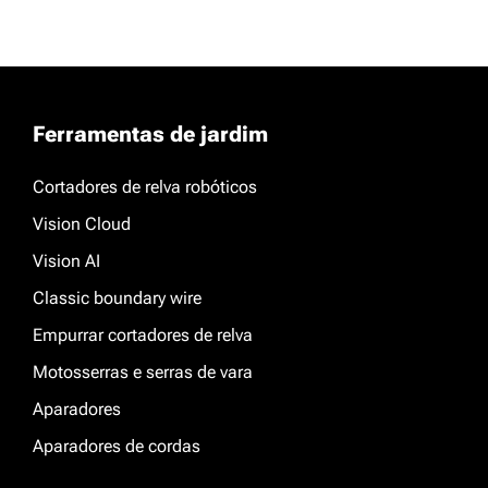
Ferramentas de jardim
Cortadores de relva robóticos
Vision Cloud
Vision AI
Classic boundary wire
Empurrar cortadores de relva
Motosserras e serras de vara
Aparadores
Aparadores de cordas