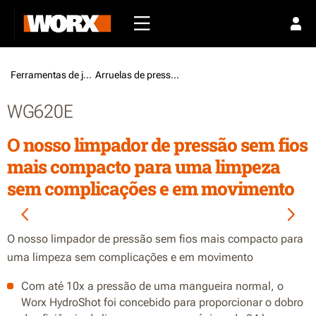
Ferramentas de jardim /
Arruelas de pressão
WG620E
O nosso limpador de pressão sem fios
mais compacto para uma limpeza
sem complicações e em movimento
O nosso limpador de pressão sem fios mais compacto para
uma limpeza sem complicações e em movimento
Com até 10x a pressão de uma mangueira normal, o
Worx HydroShot foi concebido para proporcionar o dobro