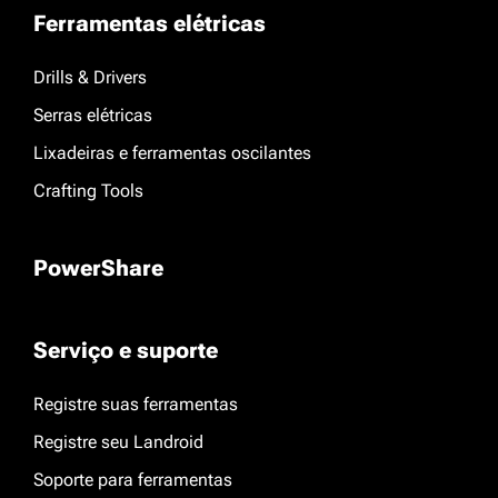
Ferramentas elétricas
Drills & Drivers
Serras elétricas
Lixadeiras e ferramentas oscilantes
Crafting Tools
PowerShare
Serviço e suporte
Registre suas ferramentas
Registre seu Landroid
Soporte para ferramentas