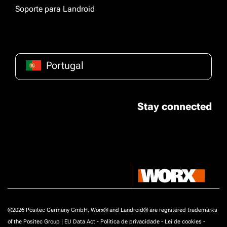
Soporte para Landroid
Portugal
Stay connected
©2026 Positec Germany GmbH, Worx® and Landroid® are registered trademarks
of the Positec Group |
EU Data Act
-
Política de privacidade
-
Lei de cookies
-