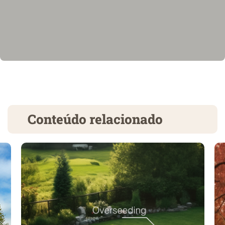
Conteúdo relacionado