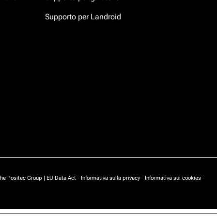
Supporto per Landroid
he Positec Group |
EU Data Act
-
Informativa sulla privacy
-
Informativa sui cookies
-