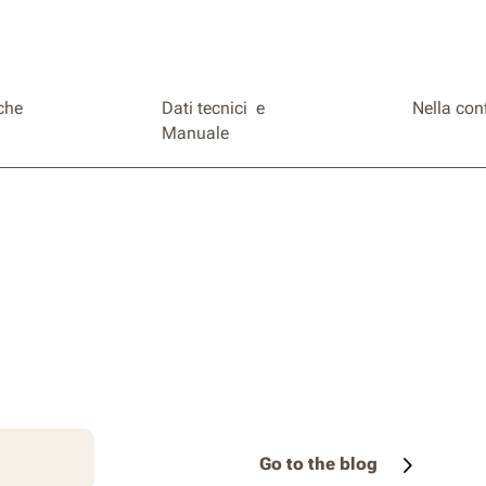
iche
Dati tecnici e
Nella con
Manuale
Go to the blog