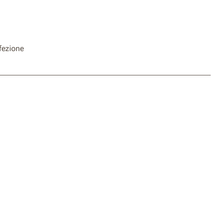
fezione