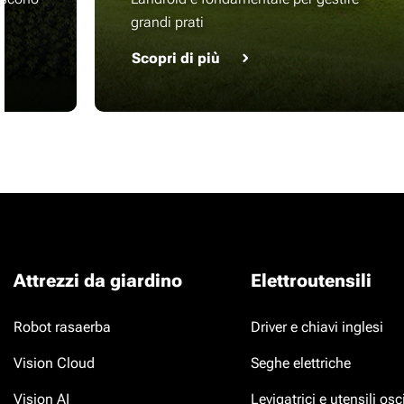
grandi prati
Scopri di più
Attrezzi da giardino
Elettroutensili
Robot rasaerba
Driver e chiavi inglesi
Vision Cloud
Seghe elettriche
Vision AI
Levigatrici e utensili osci