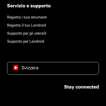
Servizio e supporto
Registra i tuoi strumenti
Registra il tuo Landroid
Supporto per gli utensili
Supporto per Landroid
Svizzera
Stay connected