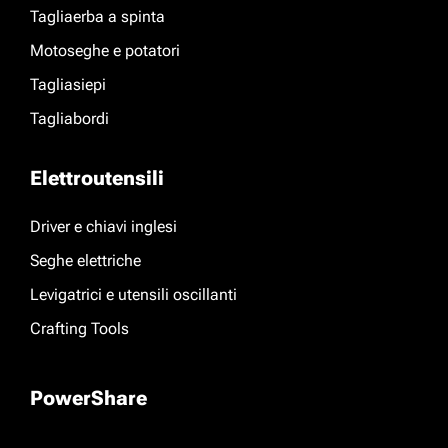
Tagliaerba a spinta
Motoseghe e potatori
Tagliasiepi
Tagliabordi
Elettroutensili
Driver e chiavi inglesi
Seghe elettriche
Levigatrici e utensili oscillanti
Crafting Tools
PowerShare