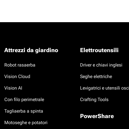
Attrezzi da giardino
Elettroutensili
Robot rasaerba
Driver e chiavi inglesi
Vision Cloud
Seghe elettriche
Vision AI
Levigatrici e utensili osci
Con filo perimetrale
Crafting Tools
Tagliaerba a spinta
PowerShare
Motoseghe e potatori