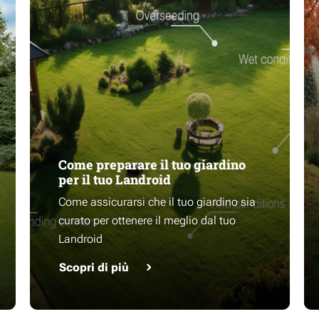
Come preparare il tuo giardino
per il tuo Landroid
Come assicurarsi che il tuo giardino sia
curato per ottenere il meglio dal tuo
Landroid
Scopri di più