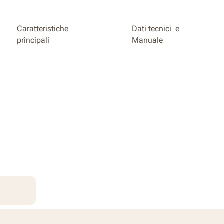
Caratteristiche
Dati tecnici e
principali
Manuale