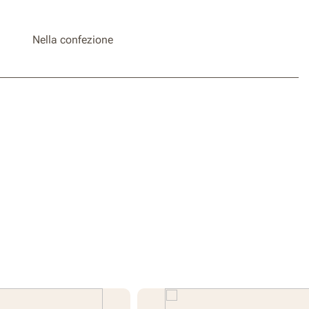
Nella confezione