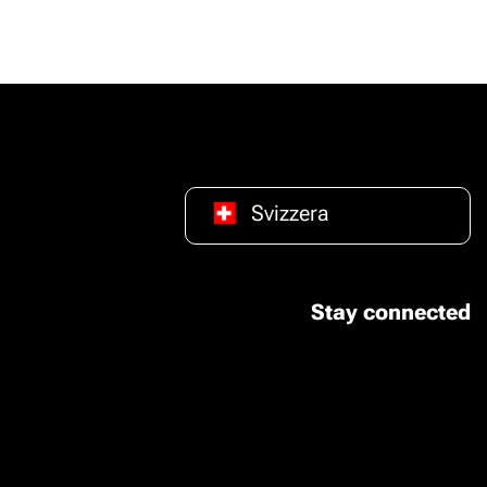
Svizzera
Stay connected