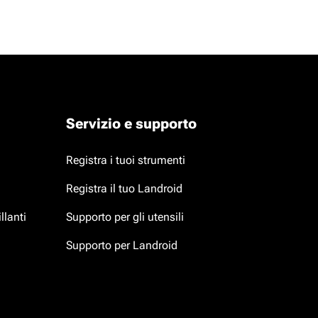
Servizio e supporto
Registra i tuoi strumenti
Registra il tuo Landroid
llanti
Supporto per gli utensili
Supporto per Landroid