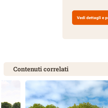
Vedi dettagli e p
Contenuti correlati