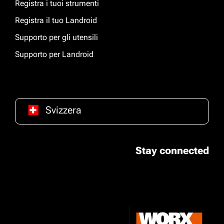
Registra i tuoi strumenti
Registra il tuo Landroid
Supporto per gli utensili
Supporto per Landroid
Svizzera
Stay connected