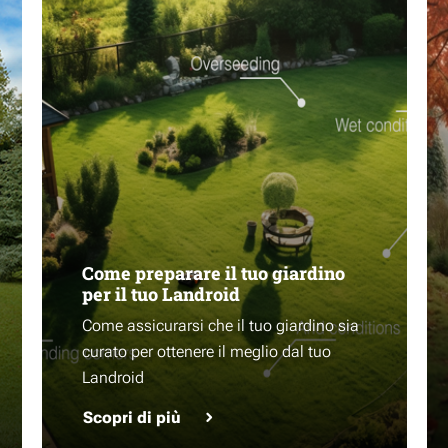
Come preparare il tuo giardino
per il tuo Landroid
Come assicurarsi che il tuo giardino sia
curato per ottenere il meglio dal tuo
Landroid
Scopri di più