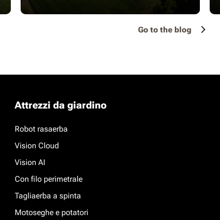
Go to the blog
Attrezzi da giardino
Robot rasaerba
Vision Cloud
Vision AI
Con filo perimetrale
Tagliaerba a spinta
Motoseghe e potatori