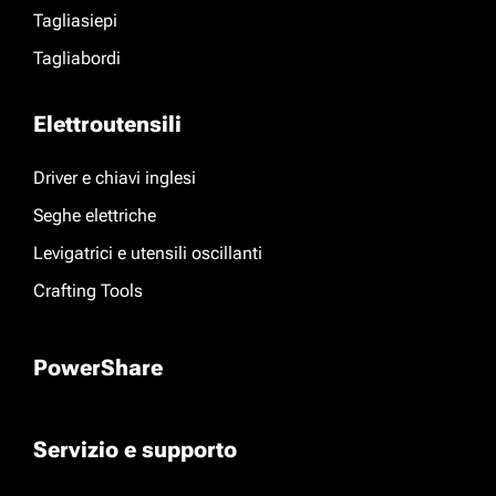
Tagliasiepi
Tagliabordi
Elettroutensili
Driver e chiavi inglesi
Seghe elettriche
Levigatrici e utensili oscillanti
Crafting Tools
PowerShare
Servizio e supporto