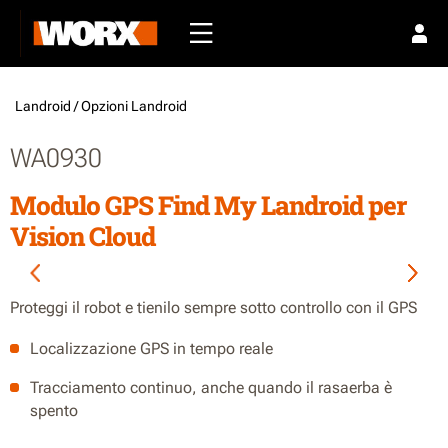
Landroid /
Opzioni Landroid
WA0930
Modulo GPS Find My Landroid per
Vision Cloud
Proteggi il robot e tienilo sempre sotto controllo con il GPS
Localizzazione GPS in tempo reale
Tracciamento continuo, anche quando il rasaerba è
spento