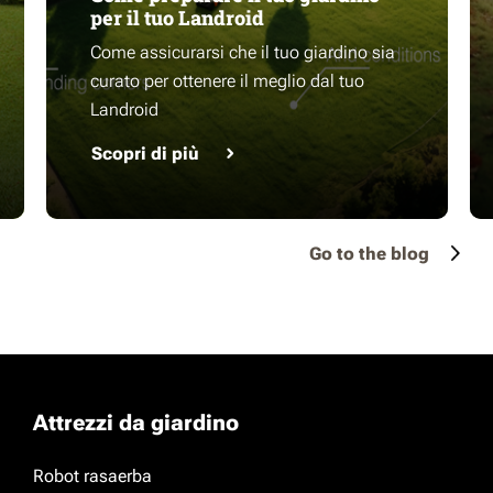
per il tuo Landroid
Come assicurarsi che il tuo giardino sia
curato per ottenere il meglio dal tuo
Landroid
Scopri di più
Go to the blog
Attrezzi da giardino
Robot rasaerba