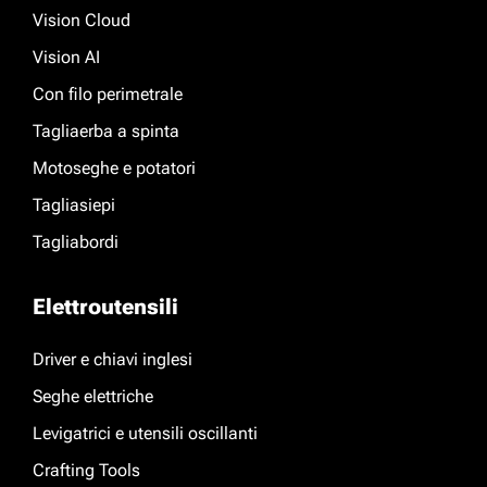
Vision Cloud
Vision AI
Con filo perimetrale
Tagliaerba a spinta
Motoseghe e potatori
Tagliasiepi
Tagliabordi
Elettroutensili
Driver e chiavi inglesi
Seghe elettriche
Levigatrici e utensili oscillanti
Crafting Tools