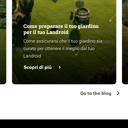
Come preparare il tuo giardino
per il tuo Landroid
Come assicurarsi che il tuo giardino sia
curato per ottenere il meglio dal tuo
Landroid
Scopri di più
Go to the blog