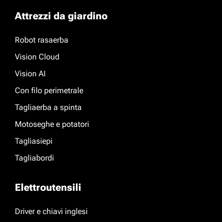
Attrezzi da giardino
Robot rasaerba
Vision Cloud
Vision AI
Con filo perimetrale
Tagliaerba a spinta
Motoseghe e potatori
Tagliasiepi
Tagliabordi
Elettroutensili
Driver e chiavi inglesi