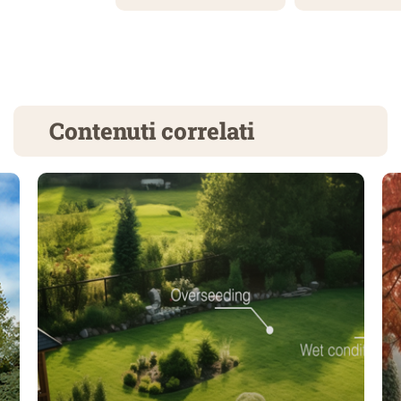
Contenuti correlati