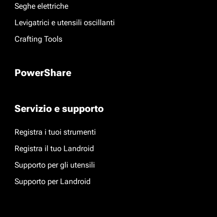
Seghe elettriche
Levigatrici e utensili oscillanti
Crafting Tools
PowerShare
Servizio e supporto
Registra i tuoi strumenti
Registra il tuo Landroid
Supporto per gli utensili
Supporto per Landroid