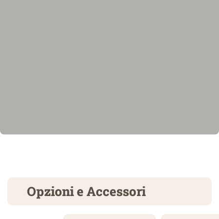
Opzioni e Accessori