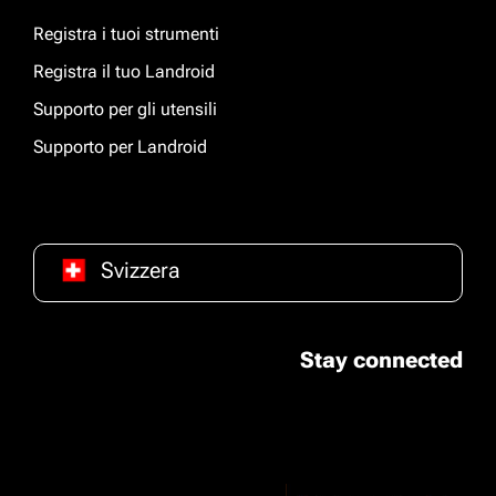
Registra i tuoi strumenti
Registra il tuo Landroid
Supporto per gli utensili
Supporto per Landroid
Svizzera
Stay connected