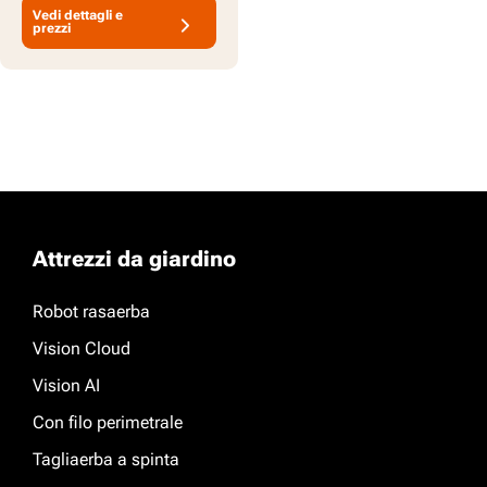
Vedi dettagli e
prezzi
Attrezzi da giardino
Robot rasaerba
Vision Cloud
Vision AI
Con filo perimetrale
Tagliaerba a spinta