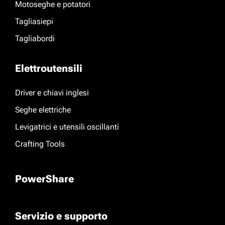
Motoseghe e potatori
Tagliasiepi
Tagliabordi
Elettroutensili
Driver e chiavi inglesi
Seghe elettriche
Levigatrici e utensili oscillanti
Crafting Tools
PowerShare
Servizio e supporto