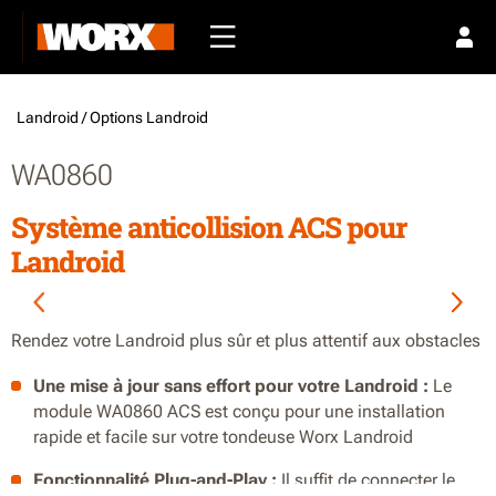
Landroid /
Options Landroid
WA0860
Système anticollision ACS pour
Landroid
Rendez votre Landroid plus sûr et plus attentif aux obstacles
Une mise à jour sans effort pour votre Landroid :
Le
module WA0860 ACS est conçu pour une installation
rapide et facile sur votre tondeuse Worx Landroid
Fonctionnalité Plug-and-Play :
Il suffit de connecter le