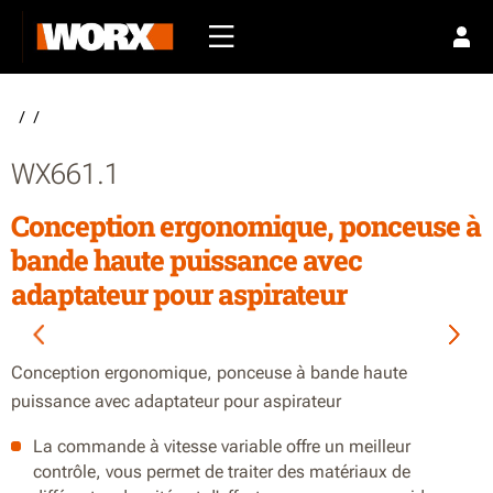
/
/
WX661.1
Conception ergonomique, ponceuse à
bande haute puissance avec
adaptateur pour aspirateur
Conception ergonomique, ponceuse à bande haute
puissance avec adaptateur pour aspirateur
La commande à vitesse variable offre un meilleur
contrôle, vous permet de traiter des matériaux de