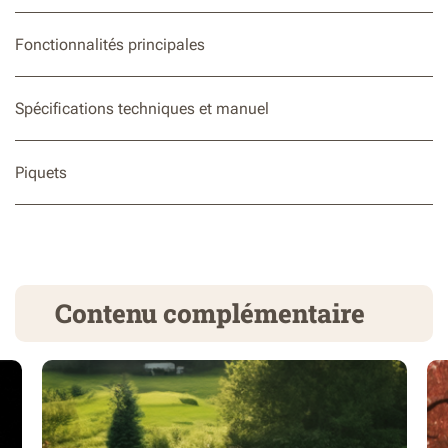
Fonctionnalités principales
Spécifications techniques et manuel
Piquets
Contenu complémentaire