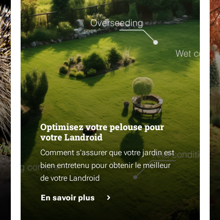
Optimisez votre pelouse pour
votre Landroid
Comment s’assurer que votre jardin est
bien entretenu pour obtenir le meilleur
de votre Landroid
En savoir plus