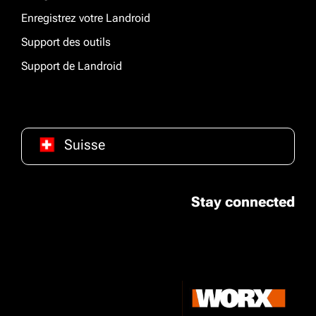
Enregistrez votre Landroid
Support des outils
Support de Landroid
Suisse
Stay connected