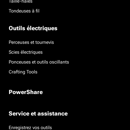
Taille-haies
Tondeuses à fil
Outils électriques
Perceuses et tournevis
Scies électriques
Ponceuses et outils oscillants
Crafting Tools
PowerShare
Service et assistance
Enregistrez vos outils