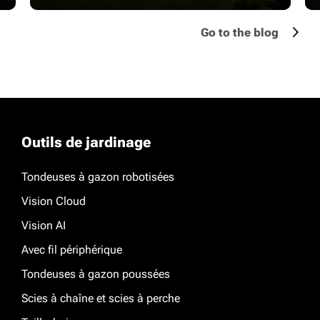
Go to the blog
Outils de jardinage
Tondeuses à gazon robotisées
Vision Cloud
Vision AI
Avec fil périphérique
Tondeuses à gazon poussées
Scies à chaîne et scies à perche