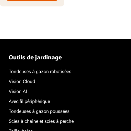
Outils de jardinage
Tondeuses à gazon robotisées
Vision Cloud
Vision AI
Avec fil périphérique
Tondeuses à gazon poussées
Scies à chaîne et scies à perche