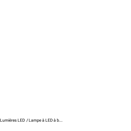
Lumières LED /
Lampe à LED à batterie