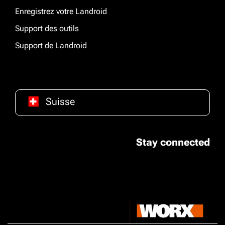
Enregistrez votre Landroid
Support des outils
Support de Landroid
Suisse
Stay connected