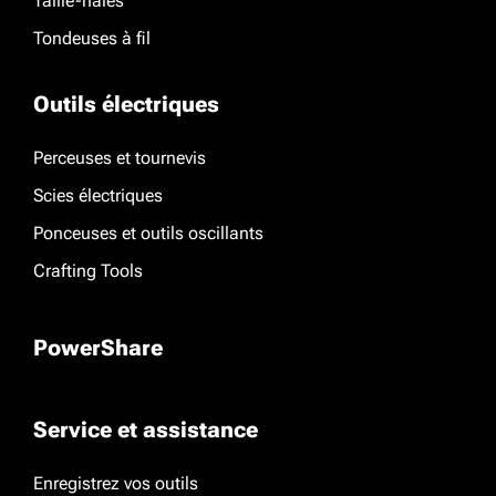
Taille-haies
Tondeuses à fil
Outils électriques
Perceuses et tournevis
Scies électriques
Ponceuses et outils oscillants
Crafting Tools
PowerShare
Service et assistance
Enregistrez vos outils