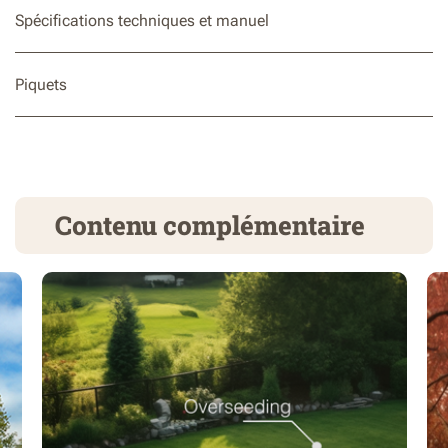
Spécifications techniques et manuel
Piquets
Contenu complémentaire