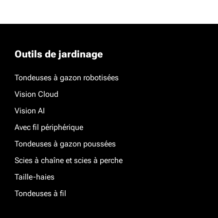
Outils de jardinage
Tondeuses à gazon robotisées
Vision Cloud
Vision AI
Avec fil périphérique
Tondeuses à gazon poussées
Scies à chaîne et scies à perche
Taille-haies
Tondeuses à fil