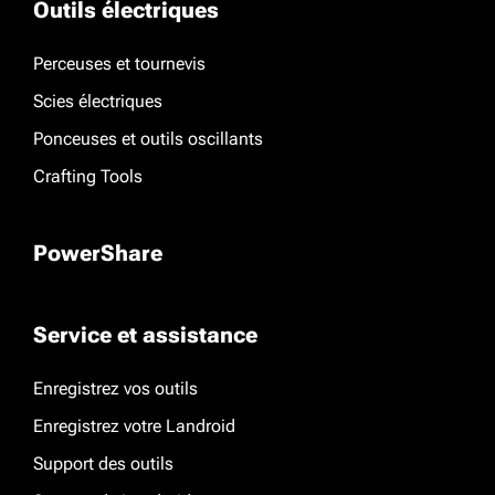
Outils électriques
Perceuses et tournevis
Scies électriques
Ponceuses et outils oscillants
Crafting Tools
PowerShare
Service et assistance
Enregistrez vos outils
Enregistrez votre Landroid
Support des outils