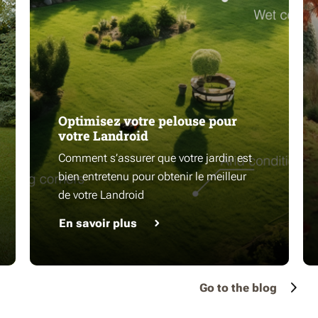
Optimisez votre pelouse pour
votre Landroid
Comment s’assurer que votre jardin est
bien entretenu pour obtenir le meilleur
de votre Landroid
En savoir plus
Go to the blog