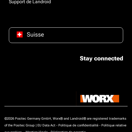
Support de Landroid
Suisse
Stay connected
©2026 Positec Germany GmbH, Worx® and Landroid® are registered trademarks
of the Positec Group |
EU Data Act
-
Politique de confidentialité
-
Politique relative