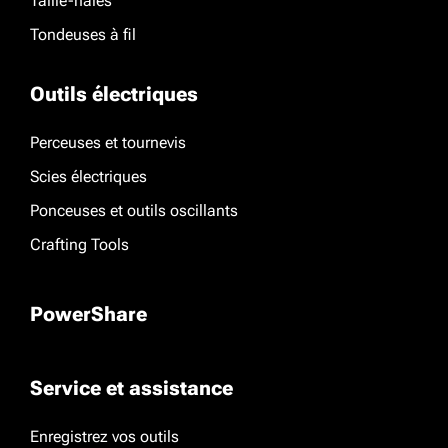
Taille-haies
Tondeuses à fil
Outils électriques
Perceuses et tournevis
Scies électriques
Ponceuses et outils oscillants
Crafting Tools
PowerShare
Service et assistance
Enregistrez vos outils