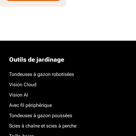
Outils de jardinage
Tondeuses à gazon robotisées
Vision Cloud
Vision AI
Avec fil périphérique
Tondeuses à gazon poussées
Scies à chaîne et scies à perche