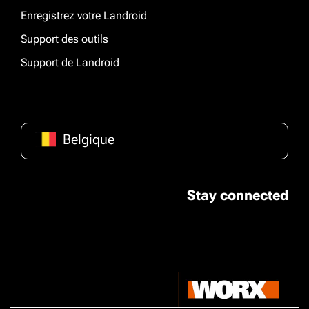
Enregistrez votre Landroid
Support des outils
Support de Landroid
Belgique
Stay connected