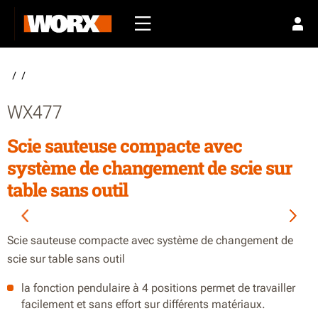
/
/
WX477
Scie sauteuse compacte avec
système de changement de scie sur
table sans outil
Scie sauteuse compacte avec système de changement de
scie sur table sans outil
la fonction pendulaire à 4 positions permet de travailler
facilement et sans effort sur différents matériaux.