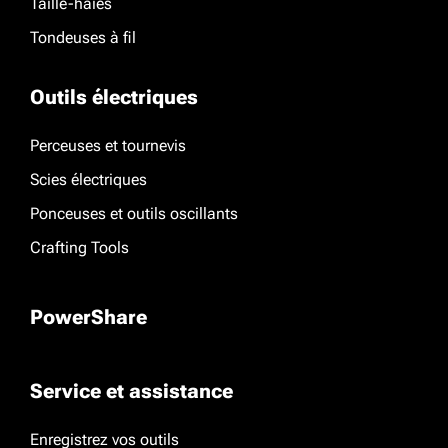
Taille-haies
Tondeuses à fil
Outils électriques
Perceuses et tournevis
Scies électriques
Ponceuses et outils oscillants
Crafting Tools
PowerShare
Service et assistance
Enregistrez vos outils