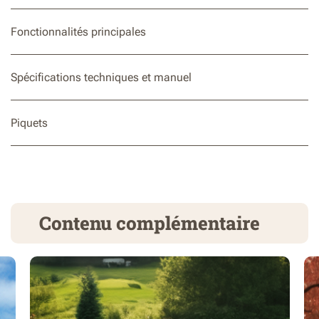
Fonctionnalités principales
Spécifications techniques et manuel
Piquets
Contenu complémentaire