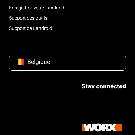
Enregistrez votre Landroid
Support des outils
Support de Landroid
Belgique
Stay connected