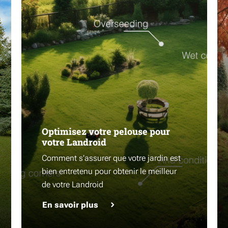
Optimisez votre pelouse pour
votre Landroid
Comment s’assurer que votre jardin est
bien entretenu pour obtenir le meilleur
de votre Landroid
En savoir plus