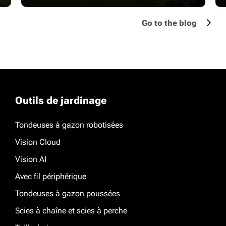
Go to the blog
Outils de jardinage
Tondeuses à gazon robotisées
Vision Cloud
Vision AI
Avec fil périphérique
Tondeuses à gazon poussées
Scies à chaîne et scies à perche