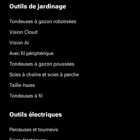
Outils de jardinage
Tondeuses à gazon robotisées
Vision Cloud
Vision AI
Avec fil périphérique
Tondeuses à gazon poussées
Scies à chaîne et scies à perche
Taille-haies
Tondeuses à fil
Outils électriques
Perceuses et tournevis