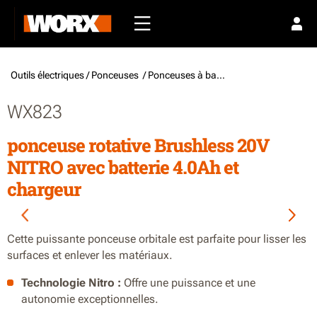
Outils électriques /
Ponceuses
/ Ponceuses à batterie
WX823
ponceuse rotative Brushless 20V
NITRO avec batterie 4.0Ah et
chargeur
Cette puissante ponceuse orbitale est parfaite pour lisser les
surfaces et enlever les matériaux.
Technologie Nitro :
Offre une puissance et une
autonomie exceptionnelles.