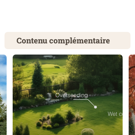
Contenu complémentaire