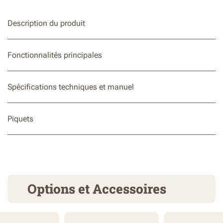
Description du produit
Fonctionnalités principales
Spécifications techniques et manuel
Piquets
Options et Accessoires