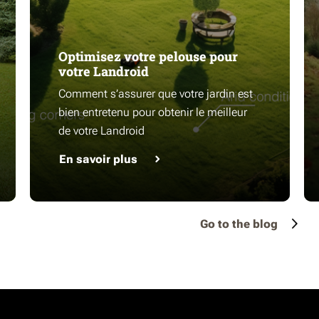
Optimisez votre pelouse pour
votre Landroid
Comment s’assurer que votre jardin est
bien entretenu pour obtenir le meilleur
de votre Landroid
En savoir plus
Go to the blog