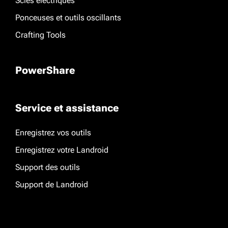
Scies électriques
Ponceuses et outils oscillants
Crafting Tools
PowerShare
Service et assistance
Enregistrez vos outils
Enregistrez votre Landroid
Support des outils
Support de Landroid