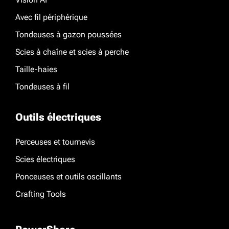
Avec fil périphérique
Tondeuses à gazon poussées
Scies à chaîne et scies à perche
Taille-haies
Tondeuses à fil
Outils électriques
Perceuses et tournevis
Scies électriques
Ponceuses et outils oscillants
Crafting Tools