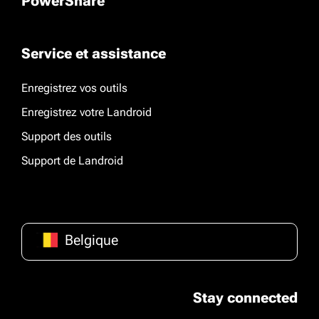
PowerShare
Service et assistance
Enregistrez vos outils
Enregistrez votre Landroid
Support des outils
Support de Landroid
Belgique
Stay connected