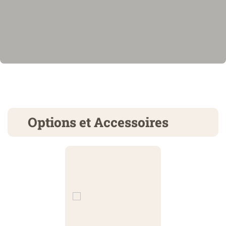
Options et Accessoires