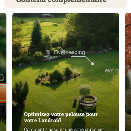
Optimisez votre pelouse pour
votre Landroid
Comment s’assurer que votre jardin est