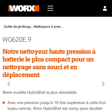
Outils de jardinage /
Nettoyeurs à pression
WG620E.9
Notre nettoyeur haute pression à
batterie le plus compact pour un
nettoyage sans souci et en
déplacement
Notre modèle HydroShot le plus abordable
Avec une pression jusqu'à 10 fois supérieure à celle d'un
tuyau normal, Worx HydroShot est conçu pour doubler