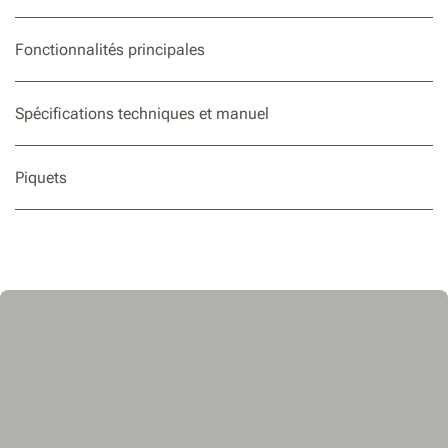
Fonctionnalités principales
Spécifications techniques et manuel
Piquets