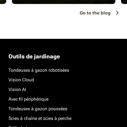
Go to the blog
Outils de jardinage
Tondeuses à gazon robotisées
Vision Cloud
Vision AI
Avec fil périphérique
Tondeuses à gazon poussées
Scies à chaîne et scies à perche