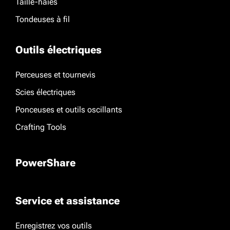
Taille-haies
Tondeuses à fil
Outils électriques
Perceuses et tournevis
Scies électriques
Ponceuses et outils oscillants
Crafting Tools
PowerShare
Service et assistance
Enregistrez vos outils