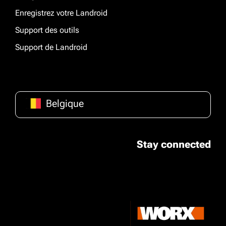
Enregistrez votre Landroid
Support des outils
Support de Landroid
Belgique
Stay connected