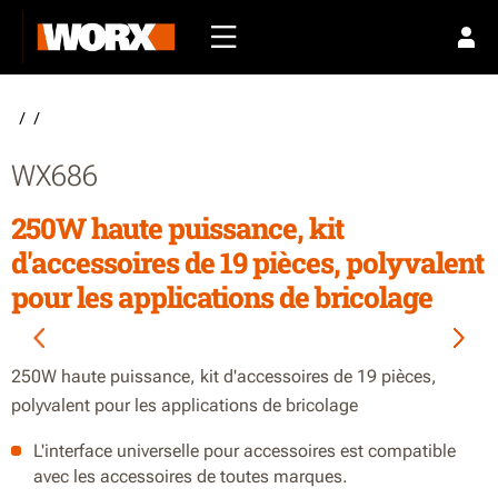
/
/
WX686
250W haute puissance, kit
d'accessoires de 19 pièces, polyvalent
pour les applications de bricolage
250W haute puissance, kit d'accessoires de 19 pièces,
polyvalent pour les applications de bricolage
L'interface universelle pour accessoires est compatible
avec les accessoires de toutes marques.