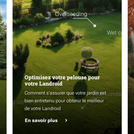
Optimisez votre pelouse pour
votre Landroid
Comment s’assurer que votre jardin est
bien entretenu pour obtenir le meilleur
de votre Landroid
En savoir plus