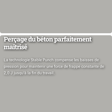
Perçage du béton parfaitement
maîtrisé
La technologie Stable Punch compense les baisses de
pression pour maintenir une force de frappe constante de
2,0 J jusqu’à la fin du travail.