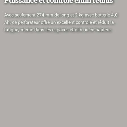
Puissance et contrôle enfin réunis
Avec seulement 274 mm de long et 2 kg avec batterie 4,0
Ah, ce perforateur offre un excellent contrôle et réduit la
fatigue, même dans les espaces étroits ou en hauteur.