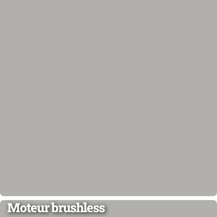
Moteur brushless