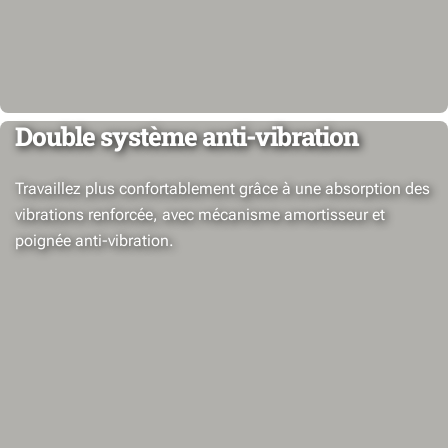
Double système anti-vibration
Travaillez plus confortablement grâce à une absorption des
vibrations renforcée, avec mécanisme amortisseur et
poignée anti-vibration.