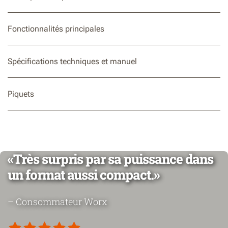
Fonctionnalités principales
Spécifications techniques et manuel
Piquets
«Très surpris par sa puissance dans
un format aussi compact.»
– Consommateur Worx