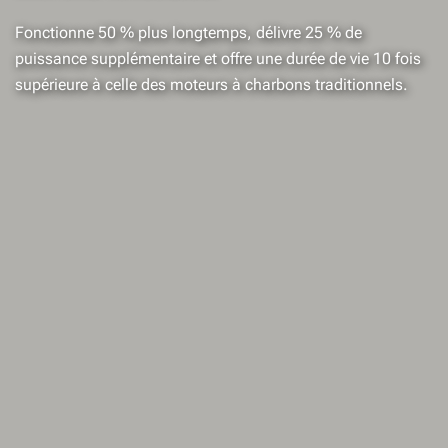
Fonctionne 50 % plus longtemps, délivre 25 % de
puissance supplémentaire et offre une durée de vie 10 fois
supérieure à celle des moteurs à charbons traditionnels.