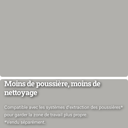
Moins de poussière, moins de
nettoyage
Compatible avec les systèmes d’extraction des poussières*
pour garder la zone de travail plus propre.
*Vendu séparément.