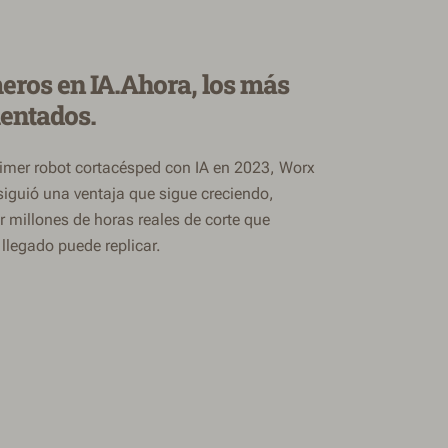
eros en IA.Ahora, los más
entados.
primer robot cortacésped con IA en 2023, Worx
iguió una ventaja que sigue creciendo,
 millones de horas reales de corte que
 llegado puede replicar.