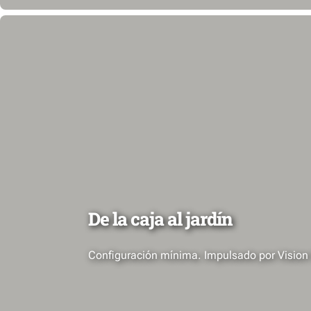
De la caja al jardín
Configuración mínima. Impulsado por Vision