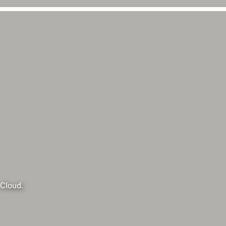
 Cloud.