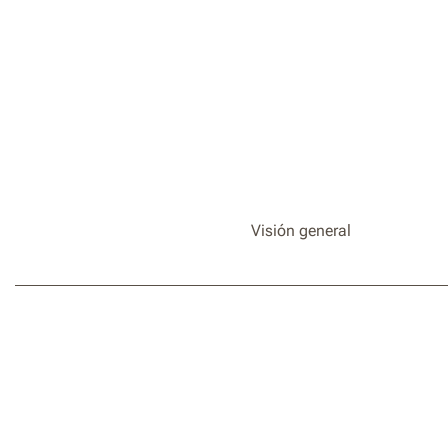
Visión general