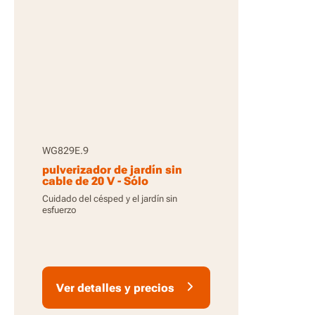
WG829E.9
pulverizador de jardín sin
cable de 20 V - Sólo
herramienta
Cuidado del césped y el jardín sin
esfuerzo
Ver detalles y precios