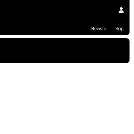
Revista
Sop