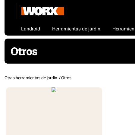
Landroid
Herramientas de jardín
Herramient
Otros
Otras herramientas de jardín /
Otros