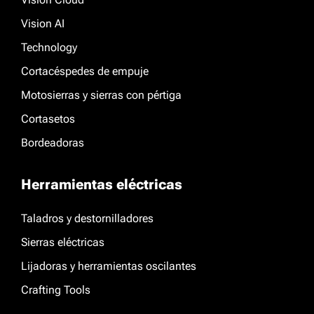
Vision AI
Technology
Cortacéspedes de empuje
Motosierras y sierras con pértiga
Cortasetos
Bordeadoras
Herramientas eléctricas
Taladros y destornilladores
Sierras eléctricas
Lijadoras y herramientas oscilantes
Crafting Tools