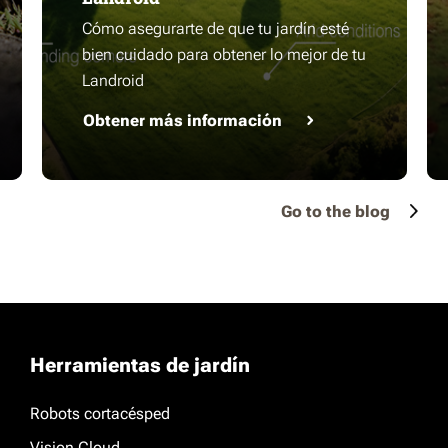
Cómo asegurarte de que tu jardín esté
bien cuidado para obtener lo mejor de tu
Landroid
Obtener más información
Go to the blog
Herramientas de jardín
Robots cortacésped
Vision Cloud