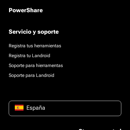
PowerShare
Servicio y soporte
Registra tus herramientas
Registra tu Landroid
Soporte para hierramentas
Soporte para Landroid
España