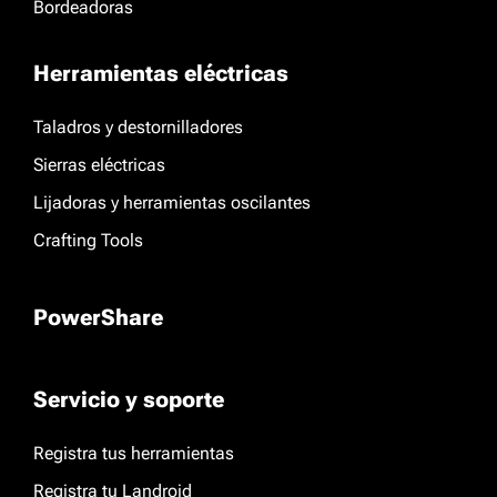
Bordeadoras
Herramientas eléctricas
Taladros y destornilladores
Sierras eléctricas
Lijadoras y herramientas oscilantes
Crafting Tools
PowerShare
Servicio y soporte
Registra tus herramientas
Registra tu Landroid