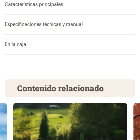
Características principales
Especificaciones técnicas y manual
En la caja
Contenido relacionado