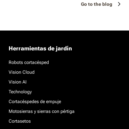
Go to the blog
Herramientas de jardín
Robots cortacésped
Vision Cloud
Vision AI
Technology
Cortacéspedes de empuje
Motosierras y sierras con pértiga
Cortasetos