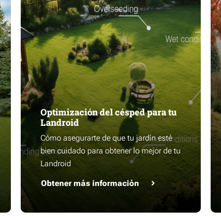
Optimización del césped para tu
Landroid
Cómo asegurarte de que tu jardín esté
bien cuidado para obtener lo mejor de tu
Landroid
Obtener más información