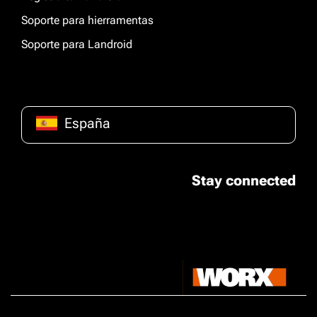
Soporte para hierramentas
Soporte para Landroid
España
Stay connected