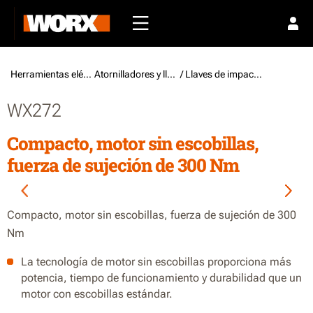
Herramientas eléctricas /
Atornilladores y llaves
/ Llaves de impacto a batería
WX272
Compacto, motor sin escobillas,
fuerza de sujeción de 300 Nm
Compacto, motor sin escobillas, fuerza de sujeción de 300
Nm
La tecnología de motor sin escobillas proporciona más
potencia, tiempo de funcionamiento y durabilidad que un
motor con escobillas estándar.