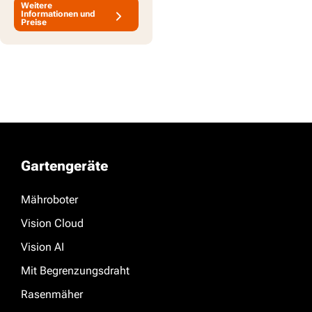
Weitere
Informationen und
Preise
Gartengeräte
Mähroboter
Vision Cloud
Vision AI
Mit Begrenzungsdraht
Rasenmäher