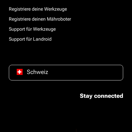
Registriere deine Werkzeuge
Registriere deinen Mähroboter
Support für Werkzeuge
Support für Landroid
Schweiz
Stay connected