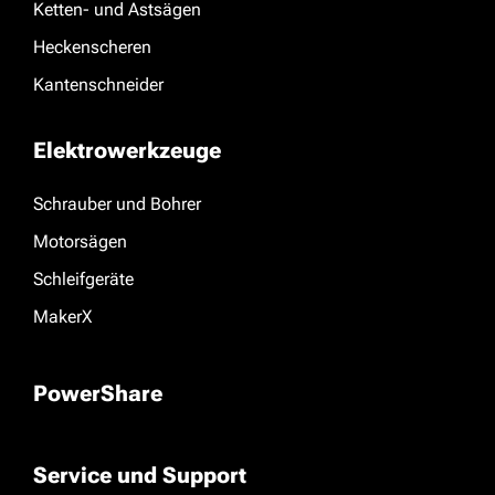
Ketten- und Astsägen
Heckenscheren
Kantenschneider
Elektrowerkzeuge
Schrauber und Bohrer
Motorsägen
Schleifgeräte
MakerX
PowerShare
Service und Support