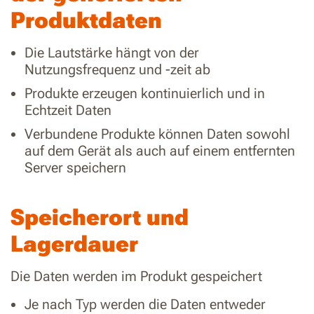
Produktdaten
Die Lautstärke hängt von der
Nutzungsfrequenz und -zeit ab
Produkte erzeugen kontinuierlich und in
Echtzeit Daten
Verbundene Produkte können Daten sowohl
auf dem Gerät als auch auf einem entfernten
Server speichern
Speicherort und
Lagerdauer
Die Daten werden im Produkt gespeichert
Je nach Typ werden die Daten entweder