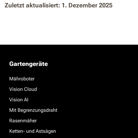
Zuletzt aktualisiert: 1. Dezember 2025
Gartengeräte
Mähroboter
Vision Cloud
Vision AI
Mit Begrenzungsdraht
Rasenmäher
Ketten- und Astsägen