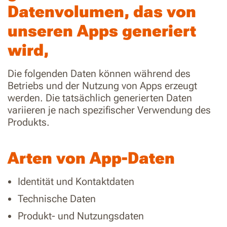
Datenvolumen, das von
unseren Apps generiert
wird,
Die folgenden Daten können während des
Betriebs und der Nutzung von Apps erzeugt
werden. Die tatsächlich generierten Daten
variieren je nach spezifischer Verwendung des
Produkts.
Arten von App-Daten
Identität und Kontaktdaten
Technische Daten
Produkt- und Nutzungsdaten