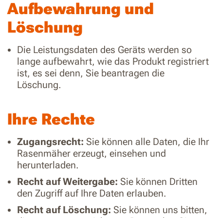
Aufbewahrung und
Löschung
Die Leistungsdaten des Geräts werden so
lange aufbewahrt, wie das Produkt registriert
ist, es sei denn, Sie beantragen die
Löschung.
Ihre Rechte
Zugangsrecht:
Sie können alle Daten, die Ihr
Rasenmäher erzeugt, einsehen und
herunterladen.
Recht auf Weitergabe:
Sie können Dritten
den Zugriff auf Ihre Daten erlauben.
Recht auf Löschung:
Sie können uns bitten,