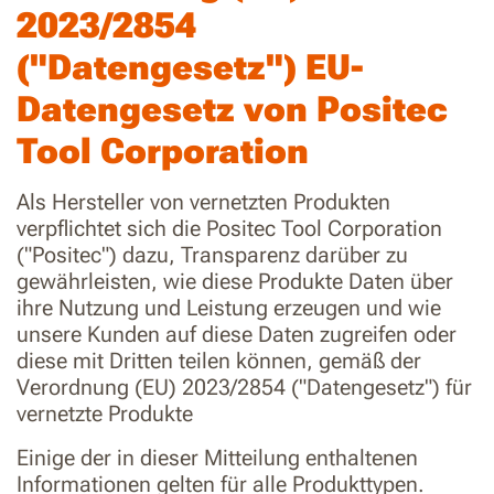
2023/2854
("Datengesetz") EU-
Datengesetz von Positec
Tool Corporation
Als Hersteller von vernetzten Produkten
verpflichtet sich die Positec Tool Corporation
("Positec") dazu, Transparenz darüber zu
gewährleisten, wie diese Produkte Daten über
ihre Nutzung und Leistung erzeugen und wie
unsere Kunden auf diese Daten zugreifen oder
diese mit Dritten teilen können, gemäß der
Verordnung (EU) 2023/2854 ("Datengesetz") für
vernetzte Produkte
Einige der in dieser Mitteilung enthaltenen
Informationen gelten für alle Produkttypen.