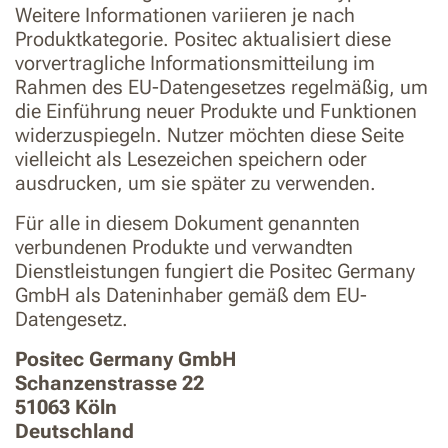
Weitere Informationen variieren je nach
Produktkategorie. Positec aktualisiert diese
vorvertragliche Informationsmitteilung im
Rahmen des EU-Datengesetzes regelmäßig, um
die Einführung neuer Produkte und Funktionen
widerzuspiegeln. Nutzer möchten diese Seite
vielleicht als Lesezeichen speichern oder
ausdrucken, um sie später zu verwenden.
Für alle in diesem Dokument genannten
verbundenen Produkte und verwandten
Dienstleistungen fungiert die Positec Germany
GmbH als Dateninhaber gemäß dem EU-
Datengesetz.
Positec Germany GmbH
Schanzenstrasse 22
51063 Köln
Deutschland