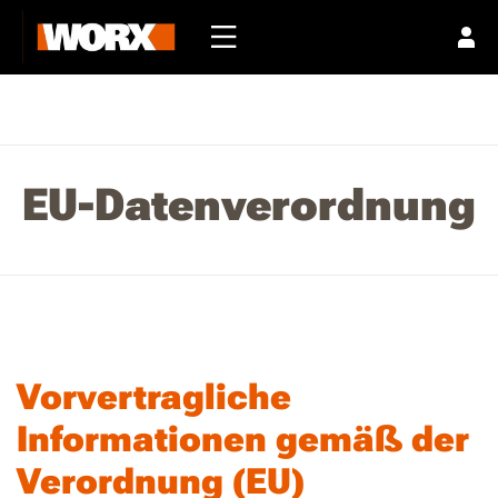
EU-Datenverordnung
Vorvertragliche
Informationen gemäß der
Verordnung (EU)