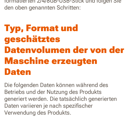
formatierten 2/4/8GB-USB-Stick und folgen Sie
den oben genannten Schritten:
Typ, Format und
geschätztes
Datenvolumen der von der
Maschine erzeugten
Daten
Die folgenden Daten können während des
Betriebs und der Nutzung des Produkts
generiert werden. Die tatsächlich generierten
Daten variieren je nach spezifischer
Verwendung des Produkts.