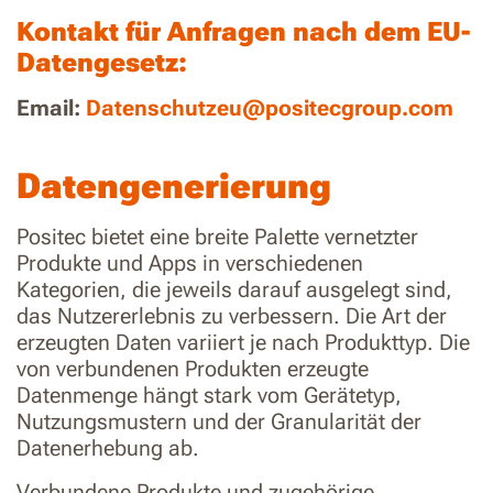
Kontakt für Anfragen nach dem EU-
Datengesetz:
Email:
Datenschutzeu@positecgroup.com
Datengenerierung
Positec bietet eine breite Palette vernetzter
Produkte und Apps in verschiedenen
Kategorien, die jeweils darauf ausgelegt sind,
das Nutzererlebnis zu verbessern. Die Art der
erzeugten Daten variiert je nach Produkttyp. Die
von verbundenen Produkten erzeugte
Datenmenge hängt stark vom Gerätetyp,
Nutzungsmustern und der Granularität der
Datenerhebung ab.
Verbundene Produkte und zugehörige