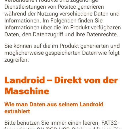
Dienstleistungen von Positec generieren
während der Nutzung verschiedene Daten und
Informationen. Im Folgenden finden Sie
Informationen über die im Produkt verfügbaren
Daten, den Datenzugriff und Ihre Datenrechte.
Sie können auf die im Produkt generierten und
möglicherweise gespeicherten Daten wie folgt
zugreifen:
Landroid – Direkt von der
Maschine
Wie man Daten aus seinem Landroid
extrahiert
Bitte benutzen Sie immer einen leeren, FAT32-