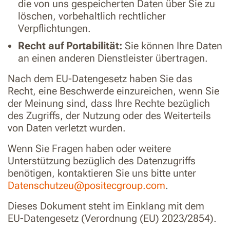
die von uns gespeicherten Daten über Sie zu
löschen, vorbehaltlich rechtlicher
Verpflichtungen.
Recht auf Portabilität:
Sie können Ihre Daten
an einen anderen Dienstleister übertragen.
Nach dem EU-Datengesetz haben Sie das
Recht, eine Beschwerde einzureichen, wenn Sie
der Meinung sind, dass Ihre Rechte bezüglich
des Zugriffs, der Nutzung oder des Weiterteils
von Daten verletzt wurden.
Wenn Sie Fragen haben oder weitere
Unterstützung bezüglich des Datenzugriffs
benötigen, kontaktieren Sie uns bitte unter
Datenschutzeu@positecgroup.com
.
Dieses Dokument steht im Einklang mit dem
EU-Datengesetz (Verordnung (EU) 2023/2854).