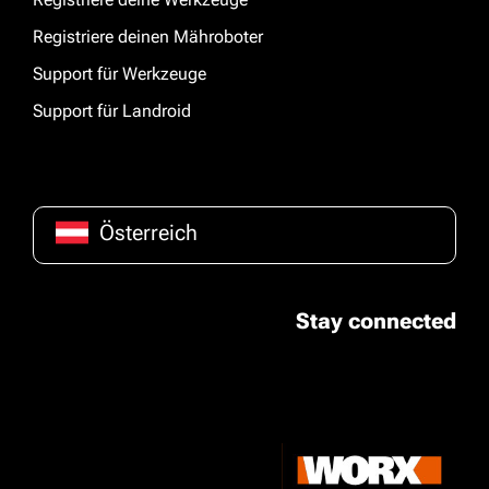
Registriere deinen Mähroboter
Support für Werkzeuge
Support für Landroid
Österreich
Stay connected