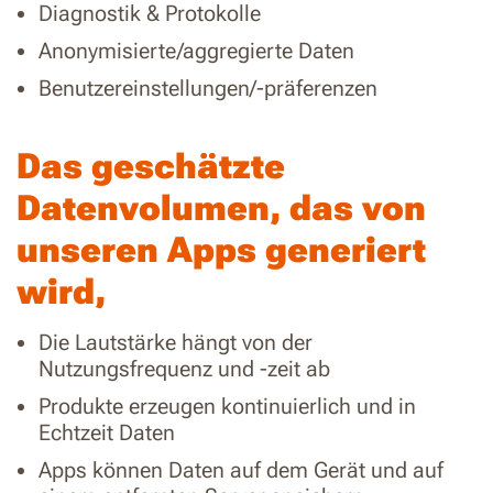
Diagnostik & Protokolle
Anonymisierte/aggregierte Daten
Benutzereinstellungen/-präferenzen
Das geschätzte
Datenvolumen, das von
unseren Apps generiert
wird,
Die Lautstärke hängt von der
Nutzungsfrequenz und -zeit ab
Produkte erzeugen kontinuierlich und in
Echtzeit Daten
Apps können Daten auf dem Gerät und auf