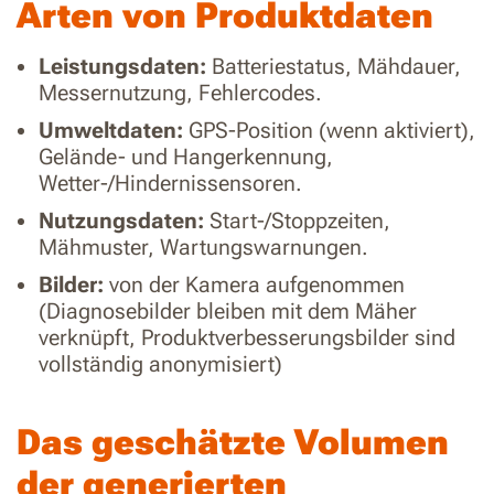
Arten von Produktdaten
Leistungsdaten:
Batteriestatus, Mähdauer,
Messernutzung, Fehlercodes.
Umweltdaten:
GPS-Position (wenn aktiviert),
Gelände- und Hangerkennung,
Wetter-/Hindernissensoren.
Nutzungsdaten:
Start-/Stoppzeiten,
Mähmuster, Wartungswarnungen.
Bilder:
von der Kamera aufgenommen
(Diagnosebilder bleiben mit dem Mäher
verknüpft, Produktverbesserungsbilder sind
vollständig anonymisiert)
Das geschätzte Volumen
der generierten