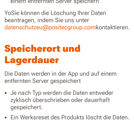
einem entfernten Server speichern
YoSie können die Löschung Ihrer Daten
beantragen, indem Sie uns unter
datenschutzeu@positecgroup.com
kontaktieren.
Speicherort und
Lagerdauer
Die Daten werden in der App und auf einem
entfernten Server gespeichert
Je nach Typ werden die Daten entweder
zyklisch überschrieben oder dauerhaft
gespeichert.
Ein Werksreset des Produkts löscht die Daten.