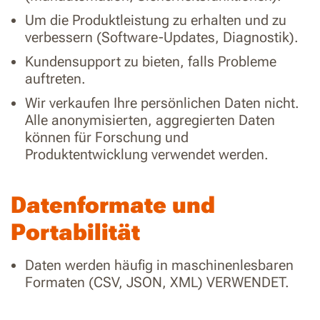
Um die Produktleistung zu erhalten und zu
verbessern (Software-Updates, Diagnostik).
Kundensupport zu bieten, falls Probleme
auftreten.
Wir verkaufen Ihre persönlichen Daten nicht.
Alle anonymisierten, aggregierten Daten
können für Forschung und
Produktentwicklung verwendet werden.
Datenformate und
Portabilität
Daten werden häufig in maschinenlesbaren
Formaten (CSV, JSON, XML) VERWENDET.