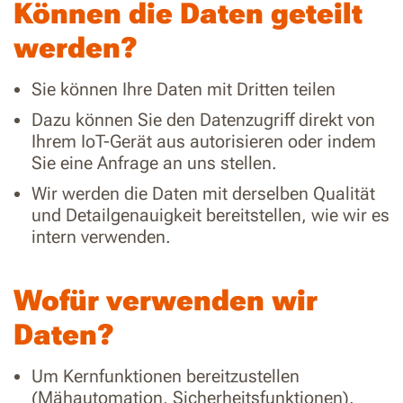
Können die Daten geteilt
werden?
Sie können Ihre Daten mit Dritten teilen
Dazu können Sie den Datenzugriff direkt von
Ihrem IoT-Gerät aus autorisieren oder indem
Sie eine Anfrage an uns stellen.
Wir werden die Daten mit derselben Qualität
und Detailgenauigkeit bereitstellen, wie wir es
intern verwenden.
Wofür verwenden wir
Daten?
Um Kernfunktionen bereitzustellen
(Mähautomation, Sicherheitsfunktionen).