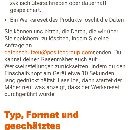
zyklisch überschrieben oder dauerhaft
gespeichert.
Ein Werksreset des Produkts löscht die Daten
Sie können uns bitten, die Daten, die wir über
Sie speichern, zu löschen, indem Sie eine
Anfrage an
datenschutzeu@positecgroup.com
senden. Du
kannst deinen Rasenmäher auch auf
Werkseinstellungen zurücksetzen, indem du den
Einschaltknopf am Gerät etwa 10 Sekunden
lang gedrückt hältst. Lass los, dann startet der
Mäher neu, was anzeigt, dass der Werksreset
durchgeführt wurde.
Typ, Format und
geschätztes