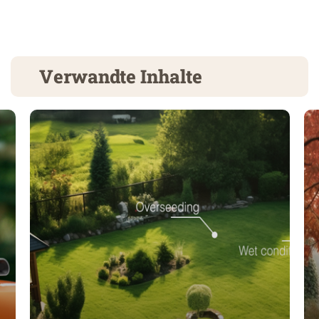
Verwandte Inhalte