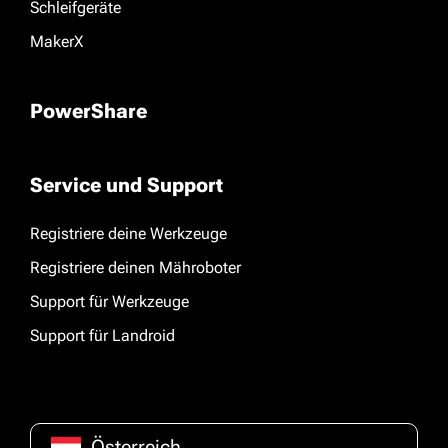
Schleifgeräte
MakerX
PowerShare
Service und Support
Registriere deine Werkzeuge
Registriere deinen Mähroboter
Support für Werkzeuge
Support für Landroid
Österreich