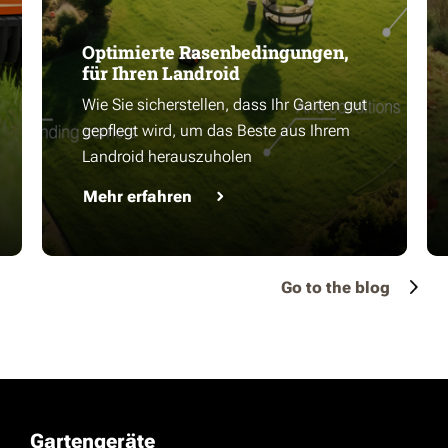
Optimierte Rasenbedingungen,
für Ihren Landroid
Wie Sie sicherstellen, dass Ihr Garten gut
gepflegt wird, um das Beste aus Ihrem
Landroid herauszuholen
Mehr erfahren
Go to the blog
Gartengeräte