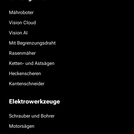
Mähroboter
Vision Cloud
Vision AI
Mit Begrenzungsdraht
Rasenmäher
Ketten- und Astsägen
Heckenscheren
Kantenschneider
Elektrowerkzeuge
Schrauber und Bohrer
Motorsägen