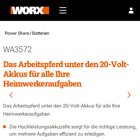
Power Share /
Batterien
WA3572
Das Arbeitspferd unter den 20-Volt-
Akkus für alle Ihre
Heimwerkeraufgaben
Das Arbeitspferd unter den 20-Volt-Akkus für alle Ihre
Heimwerkeraufgaben
Die Hochleistungsakkuzelle sorgt für die richtige Leistung,
um mehrere Aufgaben effizient zu erledigen.