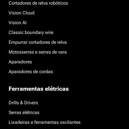
Cortadores de relva robóticos
Vision Cloud
Vision AI
Classic boundary wire
Empurrar cortadores de relva
Motosserras e serras de vara
Aparadores
Aparadores de cordas
Ferramentas elétricas
Drills & Drivers
Serras elétricas
Lixadeiras e ferramentas oscilantes