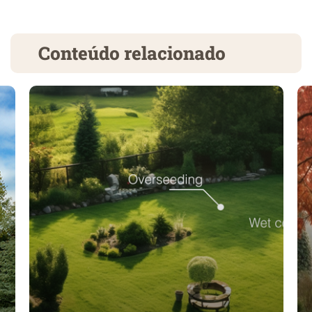
Conteúdo relacionado