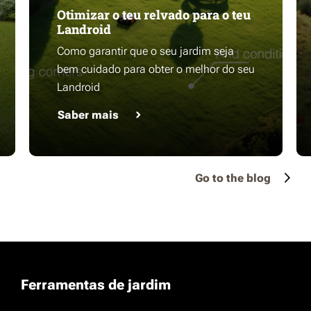
Otimizar o teu relvado para o teu
Landroid
Como garantir que o seu jardim seja
bem cuidado para obter o melhor do seu
Landroid
Saber mais
Go to the blog
Ferramentas de jardim