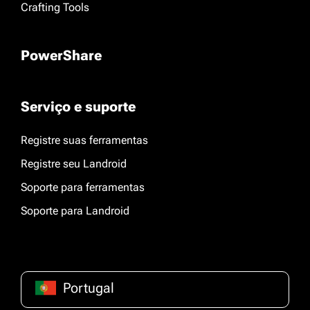
Crafting Tools
PowerShare
Serviço e suporte
Registre suas ferramentas
Registre seu Landroid
Soporte para ferramentas
Soporte para Landroid
Portugal