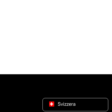
Svizzera