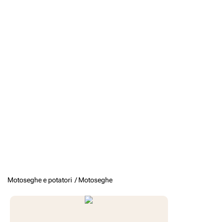
Motoseghe e potatori /
Motoseghe