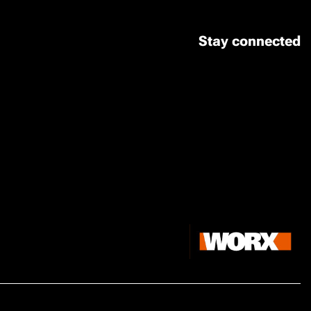
Stay connected