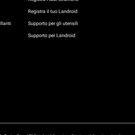
Registra il tuo Landroid
llanti
Supporto per gli utensili
Supporto per Landroid