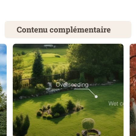
Contenu complémentaire