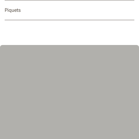
Piquets