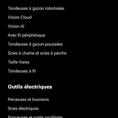
Tondeuses à gazon robotisées
Vision Cloud
Vision AI
Avec fil périphérique
Tondeuses à gazon poussées
Scies à chaîne et scies à perche
Taille-haies
Tondeuses à fil
Outils électriques
Perceuses et tournevis
Scies électriques
Ponceuses et outils oscillants