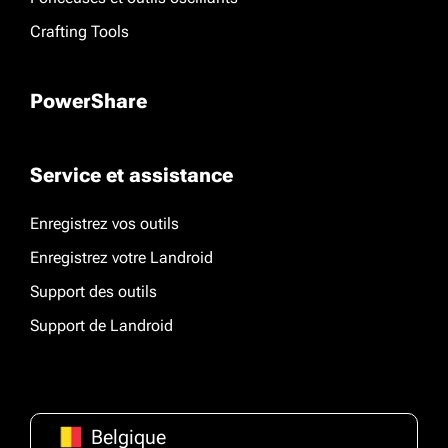
Crafting Tools
PowerShare
Service et assistance
Enregistrez vos outils
Enregistrez votre Landroid
Support des outils
Support de Landroid
Belgique