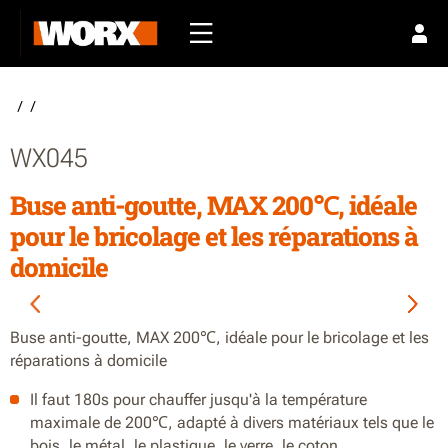
/
/
WX045
Buse anti-goutte, MAX 200℃, idéale
pour le bricolage et les réparations à
domicile
Buse anti-goutte, MAX 200℃, idéale pour le bricolage et les
réparations à domicile
Il faut 180s pour chauffer jusqu'à la température
maximale de 200℃, adapté à divers matériaux tels que le
bois, le métal, le plastique, le verre, le coton