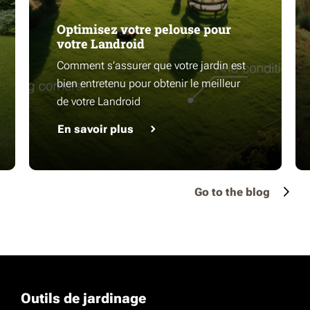
Optimisez votre pelouse pour
votre Landroid
Comment s’assurer que votre jardin est
bien entretenu pour obtenir le meilleur
de votre Landroid
En savoir plus
Go to the blog
Outils de jardinage