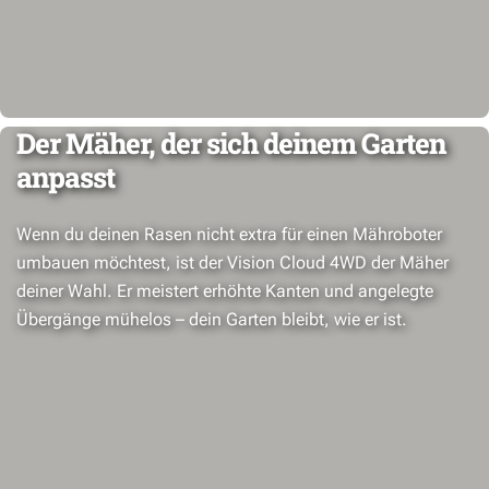
Der Mäher, der sich deinem Garten
anpasst
Wenn du deinen Rasen nicht extra für einen Mähroboter
umbauen möchtest, ist der Vision Cloud 4WD der Mäher
deiner Wahl. Er meistert erhöhte Kanten und angelegte
Übergänge mühelos – dein Garten bleibt, wie er ist.