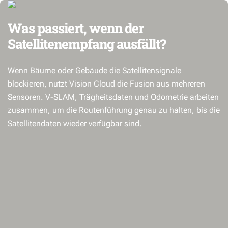
Was passiert, wenn der
Satellitenempfang ausfällt?
Wenn Bäume oder Gebäude die Satellitensignale
blockieren, nutzt Vision Cloud die Fusion aus mehreren
Sensoren. V-SLAM, Trägheitsdaten und Odometrie arbeiten
zusammen, um die Routenführung genau zu halten, bis die
Satellitendaten wieder verfügbar sind.