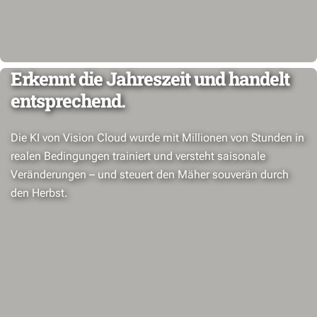
Erkennt die Jahreszeit und handelt
entsprechend.
Die KI von Vision Cloud wurde mit Millionen von Stunden in
realen Bedingungen trainiert und versteht saisonale
Veränderungen – und steuert den Mäher souverän durch
den Herbst.