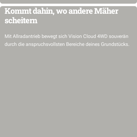
Kommt dahin, wo andere Mäher
scheitern
Mit Allradantrieb bewegt sich Vision Cloud 4WD souverän
durch die anspruchsvollsten Bereiche deines Grundstücks.