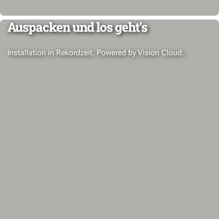
Auspacken und los geht's
Installation in Rekordzeit. Powered by Vision Cloud.