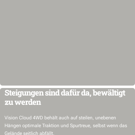
Steigungen sind dafür da, bewältigt
zu werden
Vision Cloud 4WD behält auch auf steilen, unebenen
Hängen optimale Traktion und Spurtreue, selbst wenn das
Gelände seitlich abfällt.