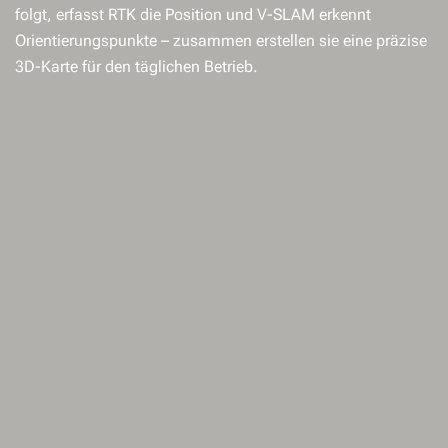
folgt, erfasst RTK die Position und V-SLAM erkennt
Orientierungspunkte – zusammen erstellen sie eine präzise
3D-Karte für den täglichen Betrieb.