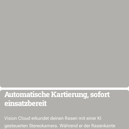
Automatische Kartierung, sofort
einsatzbereit
Vision Cloud erkundet deinen Rasen mit einer KI
gesteuerten Stereokamera. Während er der Rasenkante