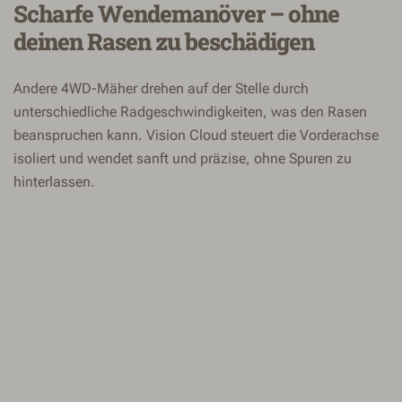
Scharfe Wendemanöver – ohne
deinen Rasen zu beschädigen
Andere 4WD-Mäher drehen auf der Stelle durch
unterschiedliche Radgeschwindigkeiten, was den Rasen
beanspruchen kann. Vision Cloud steuert die Vorderachse
isoliert und wendet sanft und präzise, ohne Spuren zu
hinterlassen.