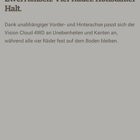
Halt.
Dank unabhängiger Vorder- und Hinterachse passt sich der
Vision Cloud 4WD an Unebenheiten und Kanten an,
während alle vier Räder fest auf dem Boden bleiben.