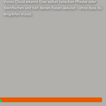
Vision Cloud erkennt Gras selbst zwischen Pflaster oder
Steinflächen und hält deinen Rasen akkurat – ohne dass du
eingreifen musst.