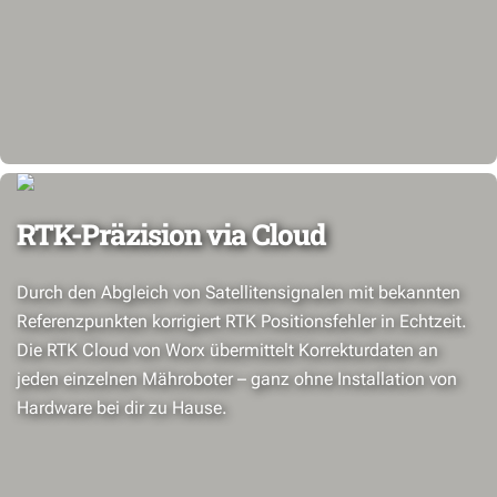
RTK-Präzision via Cloud
Durch den Abgleich von Satellitensignalen mit bekannten
Referenzpunkten korrigiert RTK Positionsfehler in Echtzeit.
Die RTK Cloud von Worx übermittelt Korrekturdaten an
jeden einzelnen Mähroboter – ganz ohne Installation von
Hardware bei dir zu Hause.