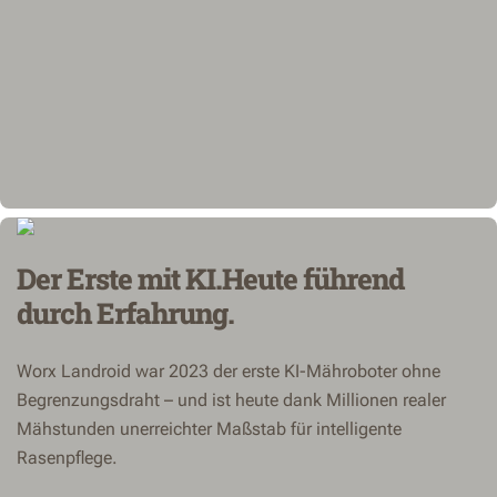
Der Erste mit KI.Heute führend
durch Erfahrung.
Worx Landroid war 2023 der erste KI-Mähroboter ohne
Begrenzungsdraht – und ist heute dank Millionen realer
Mähstunden unerreichter Maßstab für intelligente
Rasenpflege.