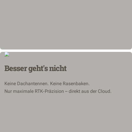
Besser geht's nicht
Keine Dachantennen. Keine Rasenbaken.
Nur maximale RTK-Präzision – direkt aus der Cloud.