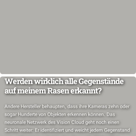
Werden wirklich alle Gegenstände
auf meinem Rasen erkannt?
Andere Hersteller behaupten, dass ihre Kameras zehn oder
sogar Hunderte von Objekten erkennen können. Das
neuronale Netzwerk des Vision Cloud geht noch einen
Schritt weiter: Er identifiziert und weicht jedem Gegenstand