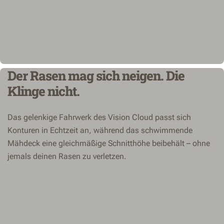
Der Rasen mag sich neigen. Die
Klinge nicht.
Das gelenkige Fahrwerk des Vision Cloud passt sich
Konturen in Echtzeit an, während das schwimmende
Mähdeck eine gleichmäßige Schnitthöhe beibehält – ohne
jemals deinen Rasen zu verletzen.