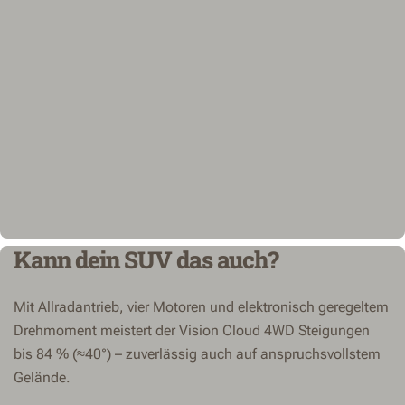
Kann dein SUV das auch?
Mit Allradantrieb, vier Motoren und elektronisch geregeltem
Drehmoment meistert der Vision Cloud 4WD Steigungen
bis 84 % (≈40°) – zuverlässig auch auf anspruchsvollstem
Gelände.