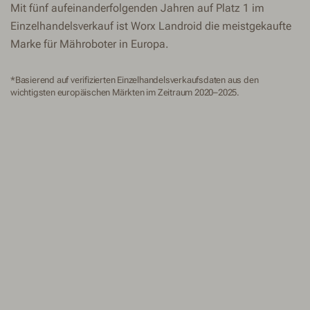
Mit fünf aufeinanderfolgenden Jahren auf Platz 1 im
Einzelhandelsverkauf ist Worx Landroid die meistgekaufte
Marke für Mähroboter in Europa.
*Basierend auf verifizierten Einzelhandelsverkaufsdaten aus den
wichtigsten europäischen Märkten im Zeitraum 2020–2025.