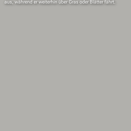
aus, während er weiterhin über Gras oder Blätter fährt.