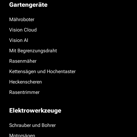
Gartengeräte
Mähroboter
Vision Cloud
Vision AI
Mit Begrenzungsdraht
Rasenmäher
Kettensägen und Hochentaster
Heckenscheren
Rasentrimmer
Elektrowerkzeuge
Schrauber und Bohrer
Motorsägen