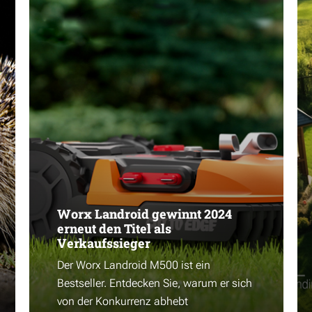
Worx Landroid gewinnt 2024
erneut den Titel als
Verkaufssieger
Der Worx Landroid M500 ist ein
Bestseller. Entdecken Sie, warum er sich
von der Konkurrenz abhebt