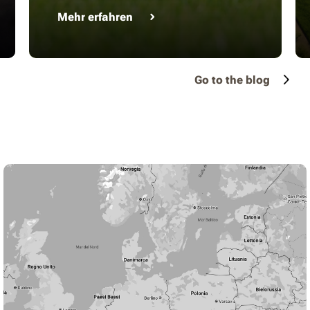
Mehr erfahren
Go to the blog