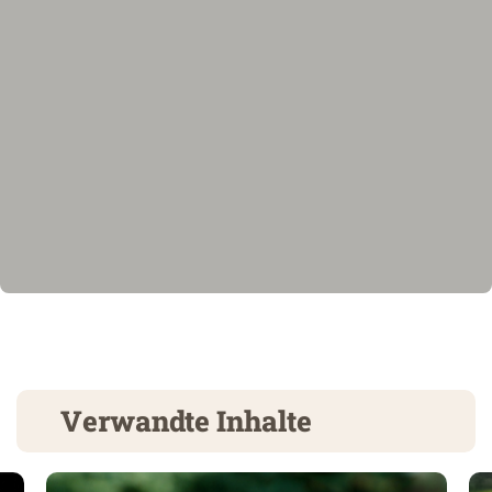
Verwandte Inhalte