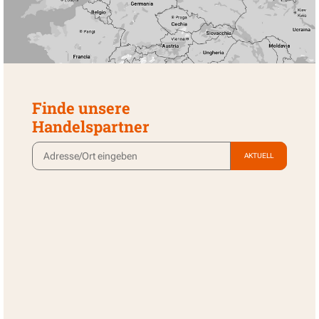
Finde unsere
Handelspartner
AKTUELL