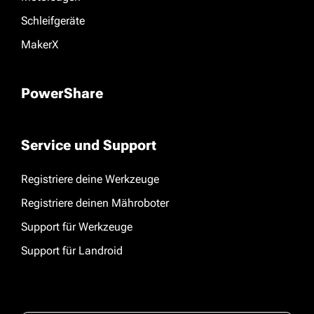
Schleifgeräte
MakerX
PowerShare
Service und Support
Registriere deine Werkzeuge
Registriere deinen Mähroboter
Support für Werkzeuge
Support für Landroid