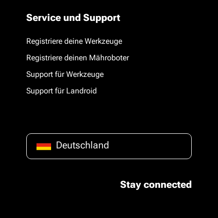
Service und Support
Registriere deine Werkzeuge
Registriere deinen Mähroboter
Support für Werkzeuge
Support für Landroid
Deutschland
Stay connected