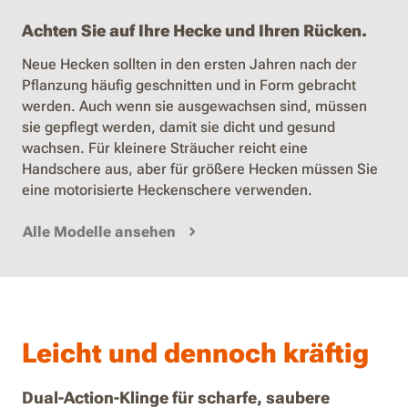
Achten Sie auf Ihre Hecke und Ihren Rücken.
Neue Hecken sollten in den ersten Jahren nach der
Pflanzung häufig geschnitten und in Form gebracht
werden. Auch wenn sie ausgewachsen sind, müssen
sie gepflegt werden, damit sie dicht und gesund
wachsen. Für kleinere Sträucher reicht eine
Handschere aus, aber für größere Hecken müssen Sie
eine motorisierte Heckenschere verwenden.
Alle Modelle ansehen
Leicht und dennoch kräftig
Dual-Action-Klinge für scharfe, saubere