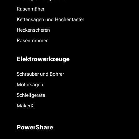
Rasenmäher
Kettensägen und Hochentaster
Heckenscheren
Rasentrimmer
Elektrowerkzeuge
Schrauber und Bohrer
Motorsägen
Schleifgeräte
MakerX
PowerShare