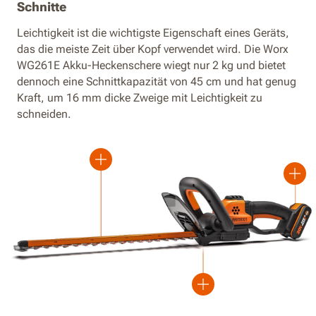
Schnitte
Leichtigkeit ist die wichtigste Eigenschaft eines Geräts,
das die meiste Zeit über Kopf verwendet wird. Die Worx
WG261E Akku-Heckenschere wiegt nur 2 kg und bietet
dennoch eine Schnittkapazität von 45 cm und hat genug
Kraft, um 16 mm dicke Zweige mit Leichtigkeit zu
schneiden.
Plus
Plus
Plus