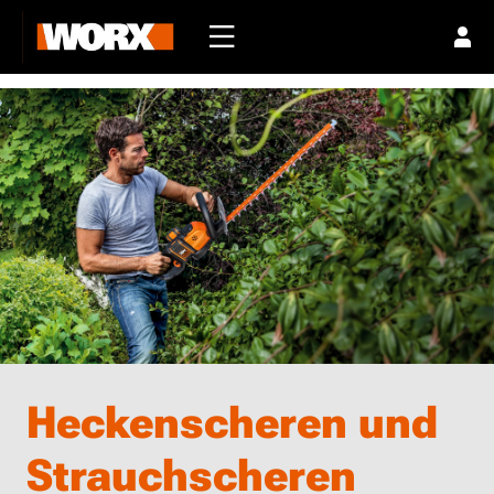
Heckenscheren und
Strauchscheren