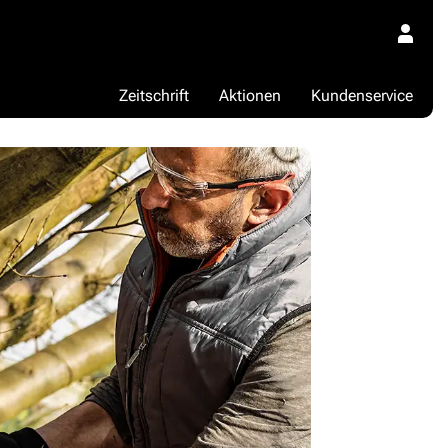
Zeitschrift
Aktionen
Kundenservice