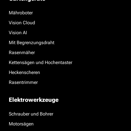
Mähroboter
Vision Cloud
Vision AI
Mit Begrenzungsdraht
Rasenmäher
Kettensägen und Hochentaster
Heckenscheren
Rasentrimmer
Elektrowerkzeuge
Schrauber und Bohrer
Motorsägen