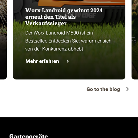
Worx Landroid gewinnt 2024
erneut den Titel als
Verkaufssieger
Der Worx Landroid M500 ist ein
Bestseller. Entdecken Sie, warum er sich
von der Konkurrenz abhebt
Mehr erfahren
Go to the blog
Gartengeräte