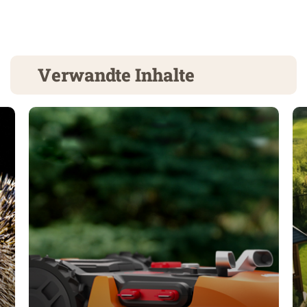
Verwandte Inhalte