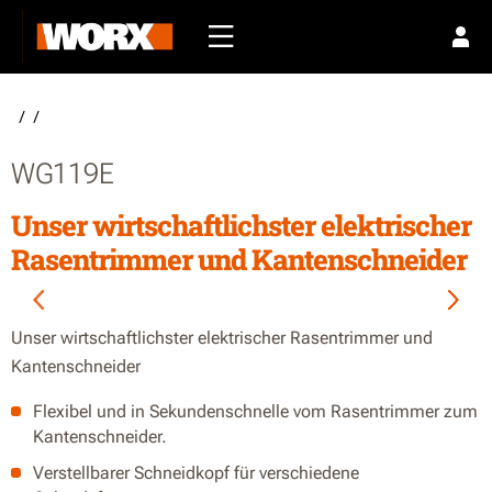
/
/
WG119E
Unser wirtschaftlichster elektrischer
Rasentrimmer und Kantenschneider
Unser wirtschaftlichster elektrischer Rasentrimmer und
Kantenschneider
Flexibel und in Sekundenschnelle vom Rasentrimmer zum
Kantenschneider.
Verstellbarer Schneidkopf für verschiedene