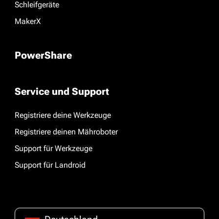
Schleifgeräte
MakerX
PowerShare
Service und Support
Registriere deine Werkzeuge
Registriere deinen Mähroboter
Support für Werkzeuge
Support für Landroid