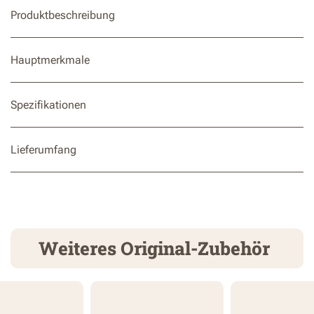
Produktbeschreibung
Hauptmerkmale
Spezifikationen
Lieferumfang
Weiteres Original-Zubehör