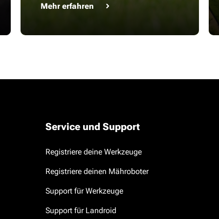
Mehr erfahren
Service und Support
Registriere deine Werkzeuge
Registriere deinen Mähroboter
Support für Werkzeuge
Support für Landroid