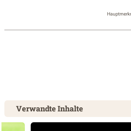
Hauptmerk
Verwandte Inhalte