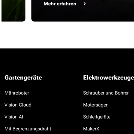
Mehr erfahren
Gartengeräte
Elektrowerkzeuge
Mähroboter
Schrauber und Bohrer
Vision Cloud
Motorsägen
Vision AI
Schleifgeräte
Mit Begrenzungsdraht
MakerX