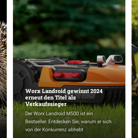
Worx Landroid gewinnt 2024
erneut den Titel als
Verkaufssieger
Der Worx Landroid M500 ist ein
Bestseller. Entdecken Sie, warum er sich
von der Konkurrenz abhebt