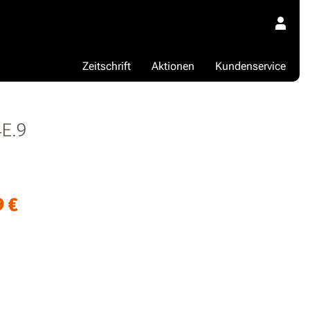
Zeitschrift
Aktionen
Kundenservice
E.9
9
€