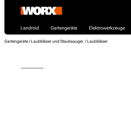
Landroid
Gartengeräte
Elektrowerkzeuge
Gartengeräte /
Laubbläser und Staubsauger
/ Laubbläser