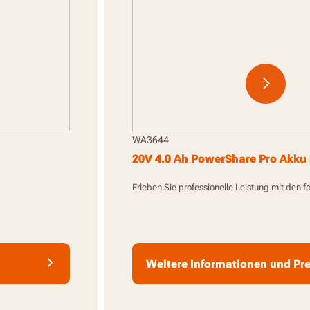
WA3644
20V 4.0 Ah PowerShare Pro Akku 
Erleben Sie professionelle Leistung mit den f
Weitere Informationen und Pre