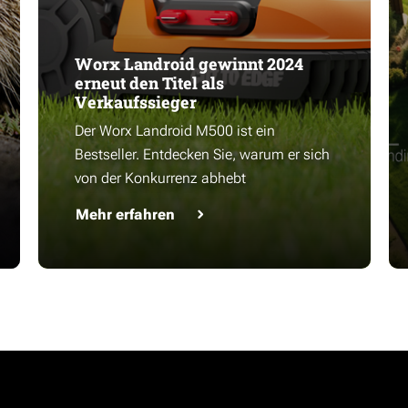
Worx Landroid gewinnt 2024
erneut den Titel als
Verkaufssieger
Der Worx Landroid M500 ist ein
Bestseller. Entdecken Sie, warum er sich
von der Konkurrenz abhebt
Mehr erfahren