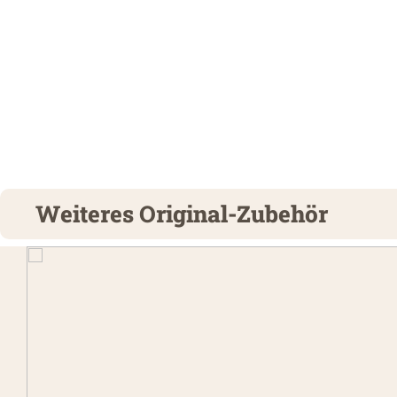
Weiteres Original-Zubehör