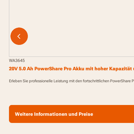
WA3645
20V 5.0 Ah PowerShare Pro Akku mit hoher Kapazität
Erleben Sie professionelle Leistung mit den fortschrittlichen PowerShare 
Weitere Informationen und Preise