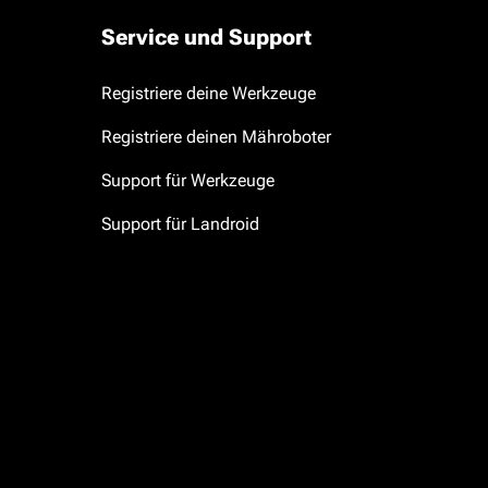
Service und Support
Registriere deine Werkzeuge
Registriere deinen Mähroboter
Support für Werkzeuge
Support für Landroid