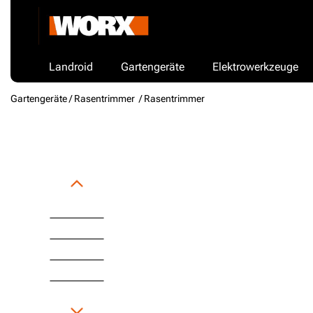
Landroid
Gartengeräte
Elektrowerkzeuge
Gartengeräte /
Rasentrimmer
/ Rasentrimmer