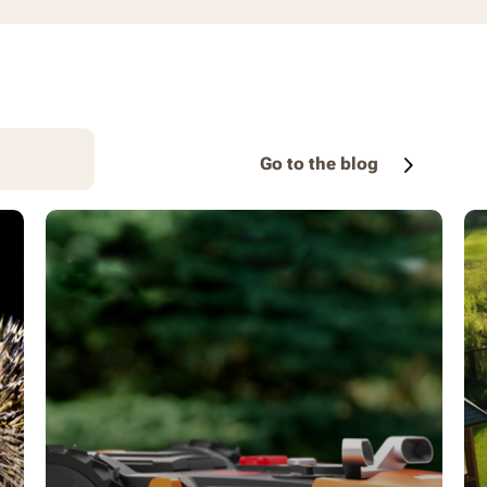
Go to the blog