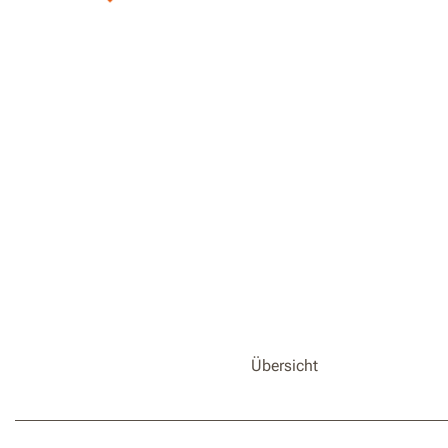
Übersicht