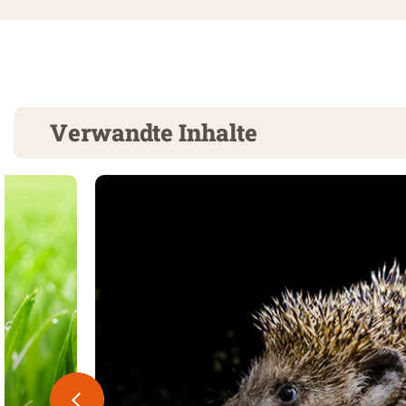
Verwandte Inhalte