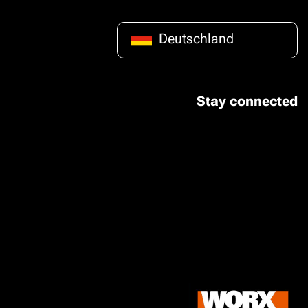
Deutschland
Stay connected